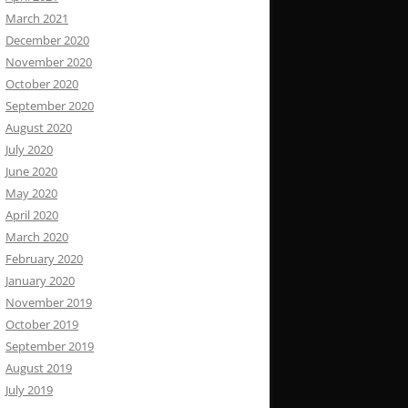
March 2021
December 2020
November 2020
October 2020
September 2020
August 2020
July 2020
June 2020
May 2020
April 2020
March 2020
February 2020
January 2020
November 2019
October 2019
September 2019
August 2019
July 2019