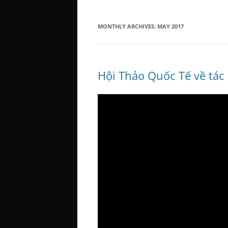
MONTHLY ARCHIVES:
MAY 2017
Hội Thảo Quốc Tế về tác