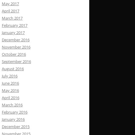
May 2017
April 2017
March 2017
February 2017
January 2017
December 2016
November 2016
October 2016
September 2016
August 2016
July 2016
June 2016
May 2016
April 2016
March 2016
February 2016
January 2016
December 2015
November 2015