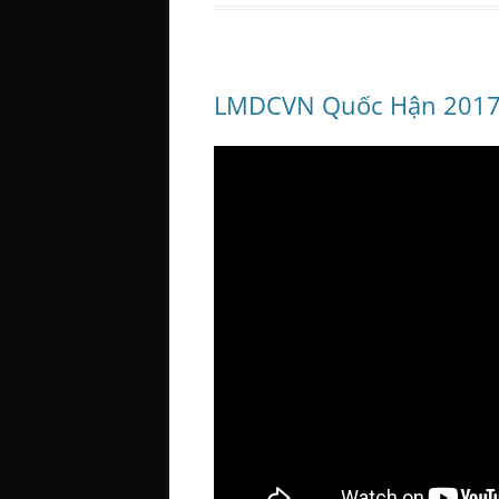
LMDCVN Quốc Hận 2017