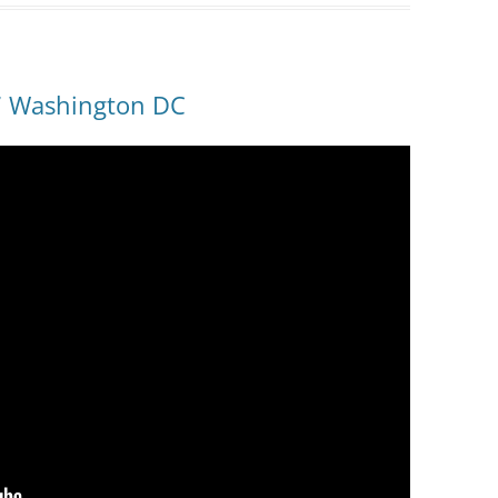
 Washington DC