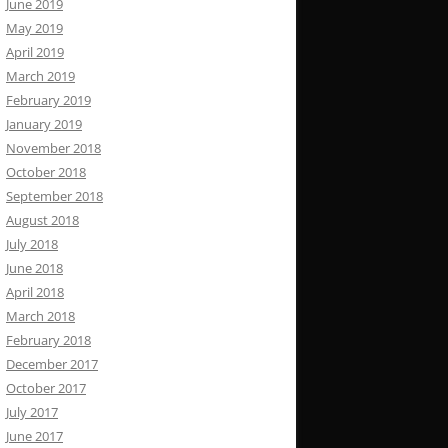
June 2019
May 2019
April 2019
March 2019
February 2019
January 2019
November 2018
October 2018
September 2018
August 2018
July 2018
June 2018
April 2018
March 2018
February 2018
December 2017
October 2017
July 2017
June 2017