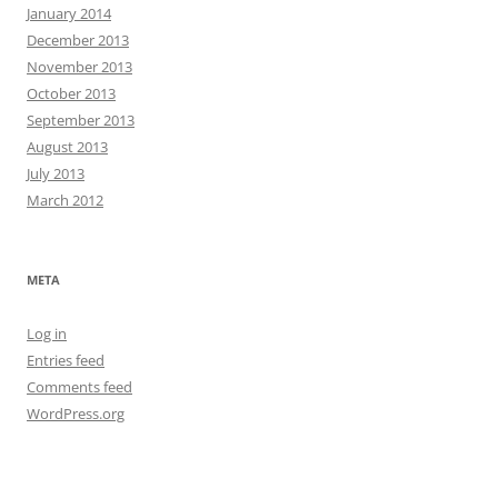
January 2014
December 2013
November 2013
October 2013
September 2013
August 2013
July 2013
March 2012
META
Log in
Entries feed
Comments feed
WordPress.org