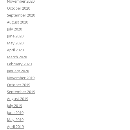
November 2020
October 2020
September 2020
August 2020
July 2020
June 2020
May 2020
April 2020
March 2020
February 2020
January 2020
November 2019
October 2019
September 2019
August 2019
July 2019
June 2019
May 2019
April 2019