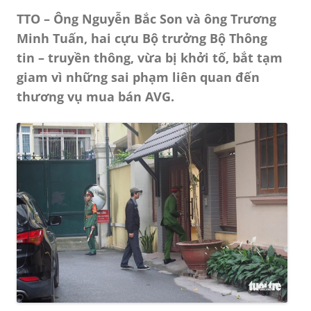
TTO – Ông Nguyễn Bắc Son và ông Trương
Minh Tuấn, hai cựu Bộ trưởng Bộ Thông
tin – truyền thông, vừa bị khởi tố, bắt tạm
giam vì những sai phạm liên quan đến
thương vụ mua bán AVG.