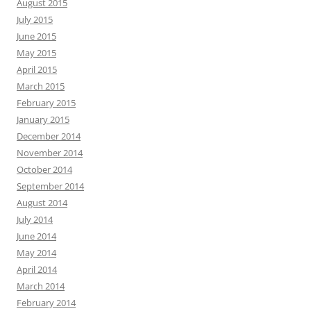
August 2015
July 2015
June 2015
May 2015
April 2015
March 2015
February 2015
January 2015
December 2014
November 2014
October 2014
September 2014
August 2014
July 2014
June 2014
May 2014
April 2014
March 2014
February 2014