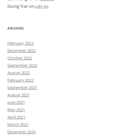
Dzung Tran
on
Liên lạc
ARCHIVES
February 2023
December 2022
October 2022
September 2022
August 2022
February 2022
September 2021
August 2021
June 2021
May 2021
April 2021
March 2021
December 2020