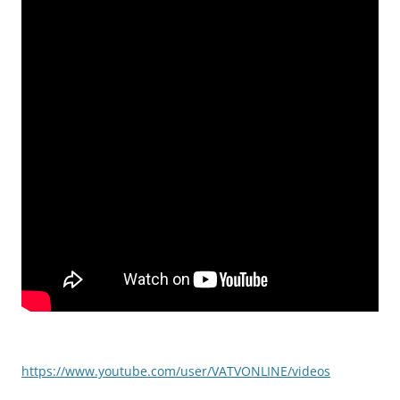
https://www.youtube.com/user/VATVONLINE/videos