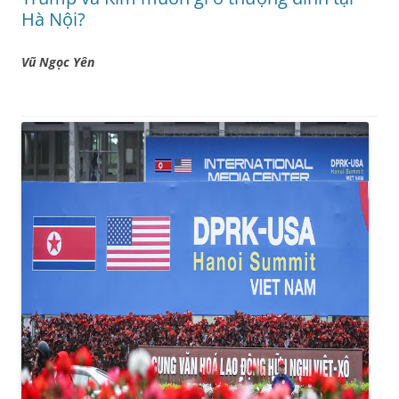
Hà Nội?
Vũ Ngọc Yên