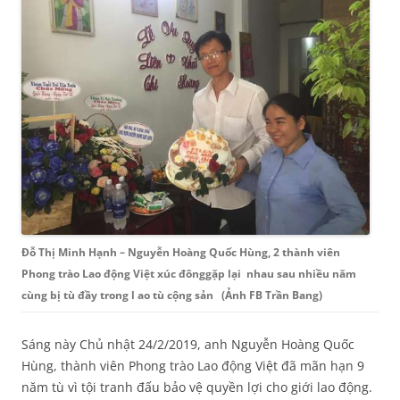
Đỗ Thị Minh Hạnh – Nguyễn Hoàng Quốc Hùng, 2 thành viên
Phong trào Lao động Việt xúc đônggặp lại nhau sau nhiều năm
cùng bị tù đầy trong l ao tù cộng sản (Ảnh FB Trần Bang)
Sáng này Chủ nhật 24/2/2019, anh Nguyễn Hoàng Quốc
Hùng, thành viên Phong trào Lao động Việt đã mãn hạn 9
năm tù vì tội tranh đấu bảo vệ quyền lợi cho giới lao động.