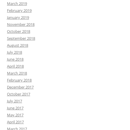
March 2019
February 2019
January 2019
November 2018
October 2018
September 2018
August 2018
July 2018
June 2018
April 2018
March 2018
February 2018
December 2017
October 2017
July 2017
June 2017
May 2017
April 2017
March 2017