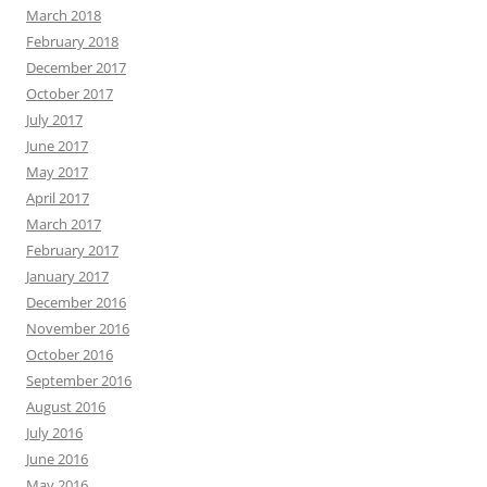
March 2018
February 2018
December 2017
October 2017
July 2017
June 2017
May 2017
April 2017
March 2017
February 2017
January 2017
December 2016
November 2016
October 2016
September 2016
August 2016
July 2016
June 2016
May 2016