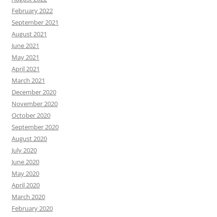
February 2022
September 2021
August 2021
June 2021
May 2021
April 2021
March 2021
December 2020
November 2020
October 2020
September 2020
August 2020
July 2020
June 2020
May 2020
April 2020
March 2020
February 2020