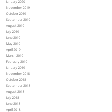
January 2020
November 2019
October 2019
September 2019
August 2019
July 2019
June 2019
May 2019
April 2019
March 2019
February 2019
January 2019
November 2018
October 2018
September 2018
August 2018
July 2018
June 2018
April 2018