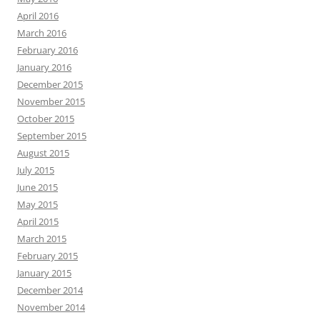
April 2016
March 2016
February 2016
January 2016
December 2015
November 2015
October 2015
September 2015
August 2015
July 2015
June 2015
May 2015
April 2015
March 2015
February 2015
January 2015
December 2014
November 2014