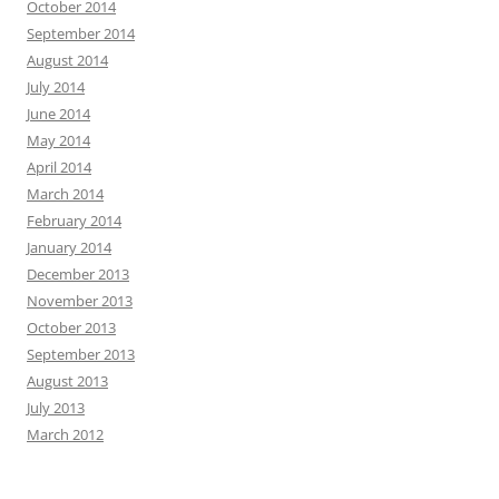
October 2014
September 2014
August 2014
July 2014
June 2014
May 2014
April 2014
March 2014
February 2014
January 2014
December 2013
November 2013
October 2013
September 2013
August 2013
July 2013
March 2012