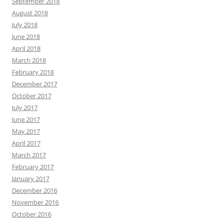
September 2018
August 2018
July 2018
June 2018
April 2018
March 2018
February 2018
December 2017
October 2017
July 2017
June 2017
May 2017
April 2017
March 2017
February 2017
January 2017
December 2016
November 2016
October 2016