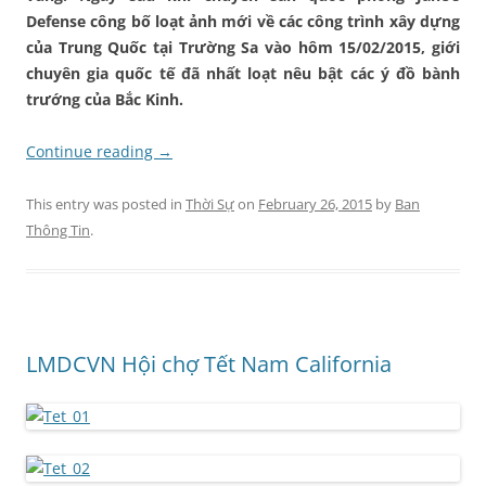
Defense công bố loạt ảnh mới về các công trình xây dựng
của Trung Quốc tại Trường Sa vào hôm 15/02/2015, giới
chuyên gia quốc tế đã nhất loạt nêu bật các ý đồ bành
trướng của Bắc Kinh.
Continue reading
→
This entry was posted in
Thời Sự
on
February 26, 2015
by
Ban
Thông Tin
.
LMDCVN Hội chợ Tết Nam California