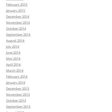
February 2015
January 2015
December 2014
November 2014
October 2014
September 2014
August 2014
July 2014
June 2014
May 2014
April 2014
March 2014
February 2014
January 2014
December 2013
November 2013
October 2013
September 2013