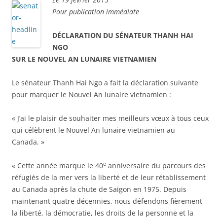
Pour publication immédiate
DÉCLARATION DU SÉNATEUR THANH HAI
NGO
SUR LE NOUVEL AN LUNAIRE VIETNAMIEN
Le sénateur Thanh Hai Ngo a fait la déclaration suivante
pour marquer le Nouvel An lunaire vietnamien :
« J’ai le plaisir de souhaiter mes meilleurs vœux à tous ceux
qui célèbrent le Nouvel An lunaire vietnamien au
Canada. »
e
« Cette année marque le 40
anniversaire du parcours des
réfugiés de la mer vers la liberté et de leur rétablissement
au Canada après la chute de Saigon en 1975. Depuis
maintenant quatre décennies, nous défendons fièrement
la liberté, la démocratie, les droits de la personne et la