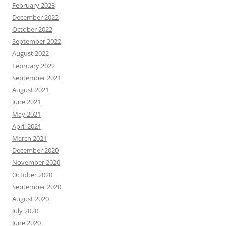
February 2023
December 2022
October 2022
September 2022
August 2022
February 2022
September 2021
August 2021
June 2021
May 2021
April 2021
March 2021
December 2020
November 2020
October 2020
September 2020
August 2020
July 2020
June 2020