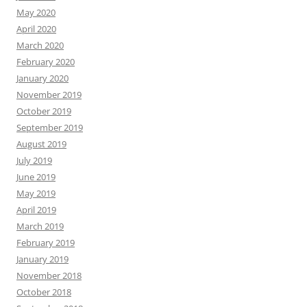
May 2020
April 2020
March 2020
February 2020
January 2020
November 2019
October 2019
September 2019
August 2019
July 2019
June 2019
May 2019
April 2019
March 2019
February 2019
January 2019
November 2018
October 2018