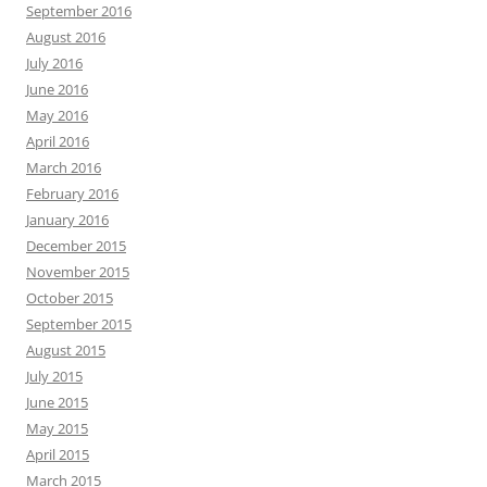
September 2016
August 2016
July 2016
June 2016
May 2016
April 2016
March 2016
February 2016
January 2016
December 2015
November 2015
October 2015
September 2015
August 2015
July 2015
June 2015
May 2015
April 2015
March 2015