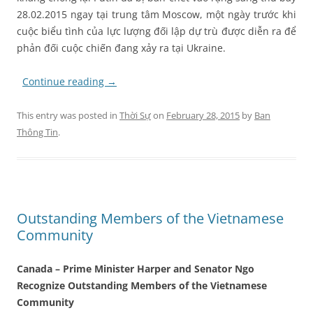
28.02.2015 ngay tại trung tâm Moscow, một ngày trước khi
cuộc biểu tình của lực lượng đối lập dự trù được diễn ra để
phản đối cuộc chiến đang xảy ra tại Ukraine.
Continue reading
→
This entry was posted in
Thời Sự
on
February 28, 2015
by
Ban
Thông Tin
.
Outstanding Members of the Vietnamese
Community
Canada –
Prime Minister Harper and Senator Ngo
Recognize Outstanding Members of the Vietnamese
Community