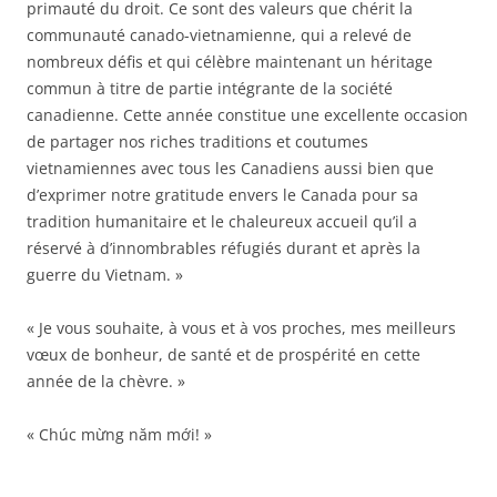
primauté du droit. Ce sont des valeurs que chérit la
communauté canado-vietnamienne, qui a relevé de
nombreux défis et qui célèbre maintenant un héritage
commun à titre de partie intégrante de la société
canadienne. Cette année constitue une excellente occasion
de partager nos riches traditions et coutumes
vietnamiennes avec tous les Canadiens aussi bien que
d’exprimer notre gratitude envers le Canada pour sa
tradition humanitaire et le chaleureux accueil qu’il a
réservé à d’innombrables réfugiés durant et après la
guerre du Vietnam. »
« Je vous souhaite, à vous et à vos proches, mes meilleurs
vœux de bonheur, de santé et de prospérité en cette
année de la chèvre. »
« Chúc mừng năm mới! »