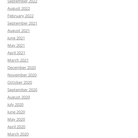
September 2022
August 2022
February 2022
September 2021
August 2021
June 2021
May 2021
April 2021
March 2021
December 2020
November 2020
October 2020
September 2020
August 2020
July 2020
June 2020
May 2020
April 2020
March 2020