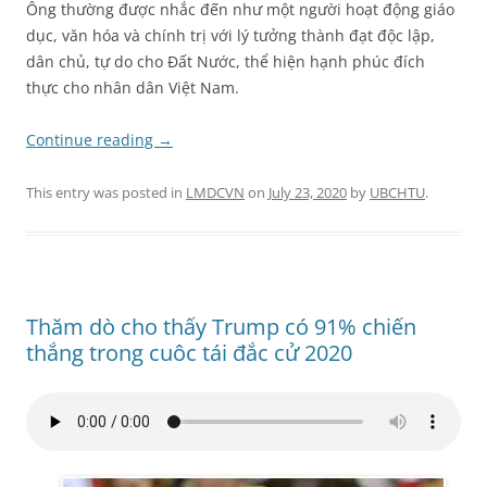
Ông thường được nhắc đến như một người hoạt động giáo
dục, văn hóa và chính trị với lý tưởng thành đạt độc lập,
dân chủ, tự do cho Đất Nước, thể hiện hạnh phúc đích
thực cho nhân dân Việt Nam.
Continue reading
→
This entry was posted in
LMDCVN
on
July 23, 2020
by
UBCHTU
.
Thăm dò cho thấy Trump có 91% chiến
thắng trong cuôc tái đắc cử 2020