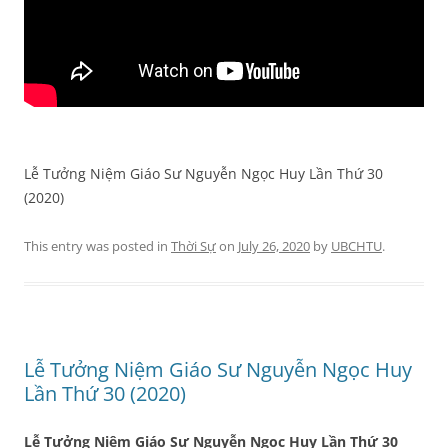
Lễ Tưởng Niệm Giáo Sư Nguyễn Ngọc Huy Lần Thứ 30
(2020)
This entry was posted in
Thời Sự
on
July 26, 2020
by
UBCHTU
.
Lễ Tưởng Niệm Giáo Sư Nguyễn Ngọc Huy
Lần Thứ 30 (2020)
Lễ Tưởng Niệm Giáo Sư Nguyễn Ngọc Huy Lần Thứ 30