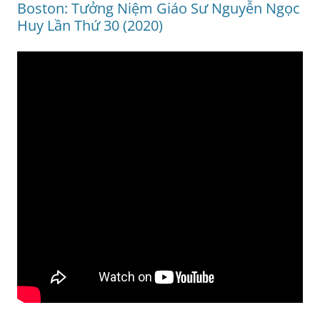
Boston: Tưởng Niệm Giáo Sư Nguyễn Ngọc
Huy Lần Thứ 30 (2020)