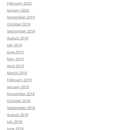
February 2020
January 2020
November 2019
October 2019
September 2019
August 2019
July 2019
June 2019
May 2019
April 2019
March 2019
February 2019
January 2019
November 2018
October 2018
September 2018
August 2018
July 2018
June 2018