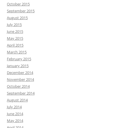
October 2015
September 2015
August 2015
July 2015
June 2015
May 2015
April 2015
March 2015
February 2015
January 2015
December 2014
November 2014
October 2014
September 2014
August 2014
July 2014
June 2014
May 2014
April 2014