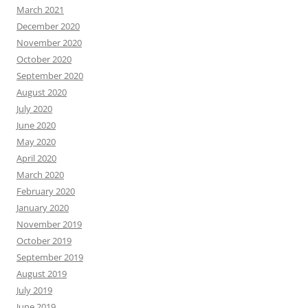
March 2021
December 2020
November 2020
October 2020
September 2020
August 2020
July 2020
June 2020
May 2020
April 2020
March 2020
February 2020
January 2020
November 2019
October 2019
September 2019
August 2019
July 2019
June 2019