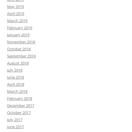
May 2019
April 2019
March 2019
February 2019
January 2019
November 2018
October 2018
September 2018
August 2018
July 2018
June 2018
April 2018
March 2018
February 2018
December 2017
October 2017
July 2017
June 2017