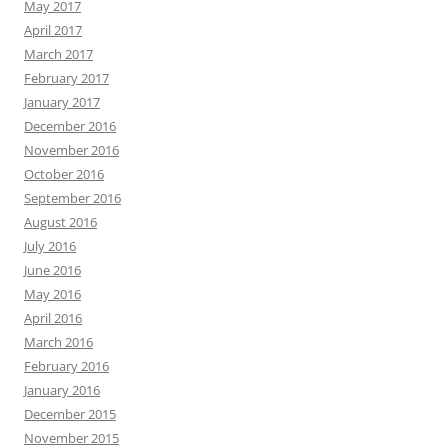
May 2017
April 2017
March 2017
February 2017
January 2017
December 2016
November 2016
October 2016
September 2016
August 2016
July 2016
June 2016
May 2016
April 2016
March 2016
February 2016
January 2016
December 2015
November 2015