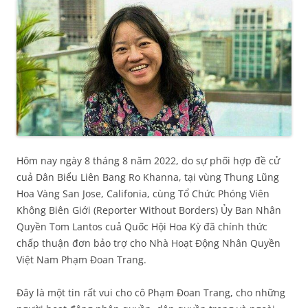
Hôm nay ngày 8 tháng 8 năm 2022, do sự phối hợp đề cử
cuả Dân Biểu Liên Bang Ro Khanna, tại vùng Thung Lũng
Hoa Vàng San Jose, Califonia, cùng Tổ Chức Phóng Viên
Không Biên Giới (Reporter Without Borders) Ủy Ban Nhân
Quyền Tom Lantos cuả Quốc Hội Hoa Kỳ đã chính thức
chấp thuận đơn bảo trợ cho Nhà Hoạt Động Nhân Quyền
Việt Nam Phạm Đoan Trang.
Đây là một tin rất vui cho cô Phạm Đoan Trang, cho những