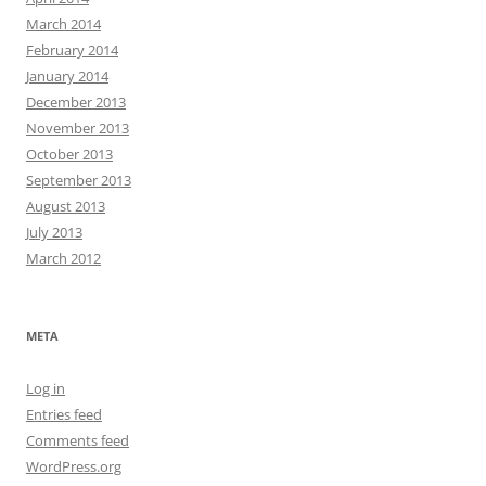
March 2014
February 2014
January 2014
December 2013
November 2013
October 2013
September 2013
August 2013
July 2013
March 2012
META
Log in
Entries feed
Comments feed
WordPress.org