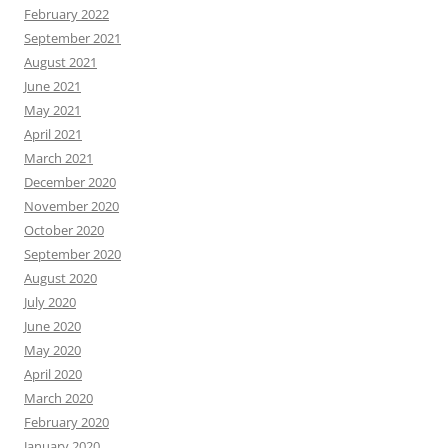
February 2022
September 2021
August 2021
June 2021
May 2021
April 2021
March 2021
December 2020
November 2020
October 2020
September 2020
August 2020
July 2020
June 2020
May 2020
April 2020
March 2020
February 2020
January 2020