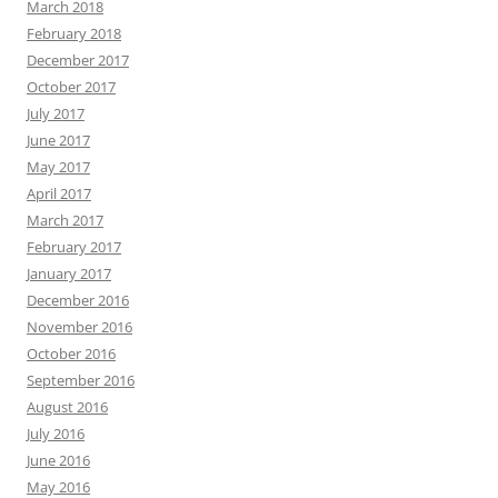
March 2018
February 2018
December 2017
October 2017
July 2017
June 2017
May 2017
April 2017
March 2017
February 2017
January 2017
December 2016
November 2016
October 2016
September 2016
August 2016
July 2016
June 2016
May 2016