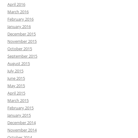
April 2016
March 2016
February 2016
January 2016
December 2015
November 2015
October 2015
September 2015
August 2015
July 2015
June 2015
May 2015
April 2015
March 2015
February 2015
January 2015
December 2014
November 2014
October 2014