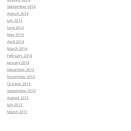
September 2014
August 2014
July 2014
June 2014
May 2014
April 2014
March 2014
February 2014
January 2014
December 2013
November 2013
October 2013
September 2013
August 2013
July 2013
March 2012