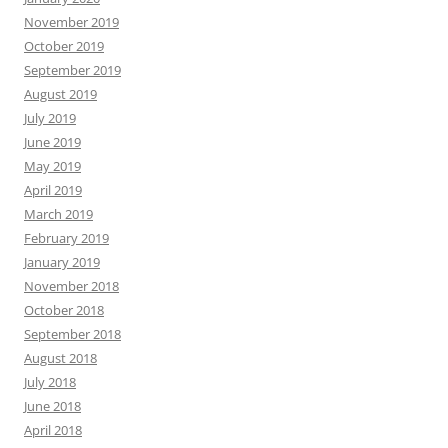
November 2019
October 2019
September 2019
August 2019
July 2019
June 2019
May 2019
April 2019
March 2019
February 2019
January 2019
November 2018
October 2018
September 2018
August 2018
July 2018
June 2018
April 2018