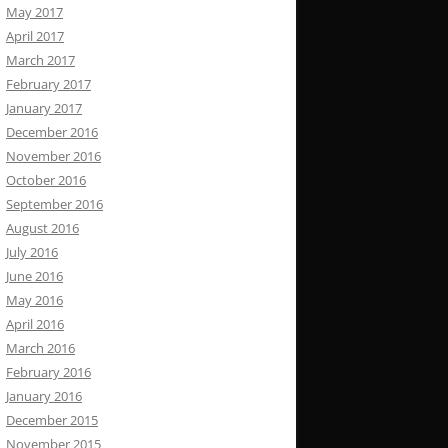
May 2017
April 2017
March 2017
February 2017
January 2017
December 2016
November 2016
October 2016
September 2016
August 2016
July 2016
June 2016
May 2016
April 2016
March 2016
February 2016
January 2016
December 2015
November 2015