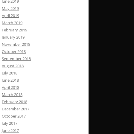
June 2019
May 2019
April 2019
March 2019
February 2019
January 2019
November 2018
October 2018
September 2018
August 2018
July 2018
June 2018
April 2018
March 2018
February 2018
December 2017
October 2017
July 2017
June 2017