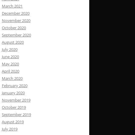
March 2021
December 2020
November 2020
October 2020
September 2020
August 2020
July 2020
June 2020
May 2020
April 2020
March 2020
February 2020
January 2020
November 2019
October 2019
September 2019
August 2019
July 2019