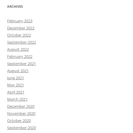
ARCHIVES
February 2023
December 2022
October 2022
September 2022
August 2022
February 2022
September 2021
August 2021
June 2021
May 2021
April 2021
March 2021
December 2020
November 2020
October 2020
September 2020