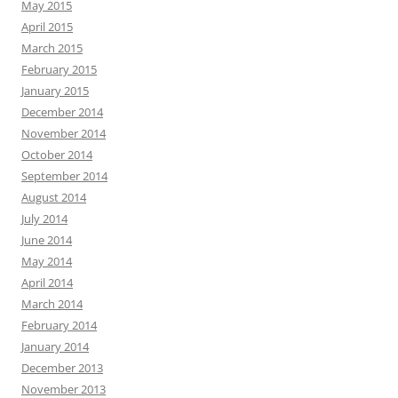
May 2015
April 2015
March 2015
February 2015
January 2015
December 2014
November 2014
October 2014
September 2014
August 2014
July 2014
June 2014
May 2014
April 2014
March 2014
February 2014
January 2014
December 2013
November 2013