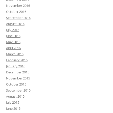
November 2016
October 2016
September 2016
August 2016
July 2016
June 2016
May 2016
April 2016
March 2016
February 2016
January 2016
December 2015
November 2015
October 2015
September 2015
August 2015
July 2015
June 2015