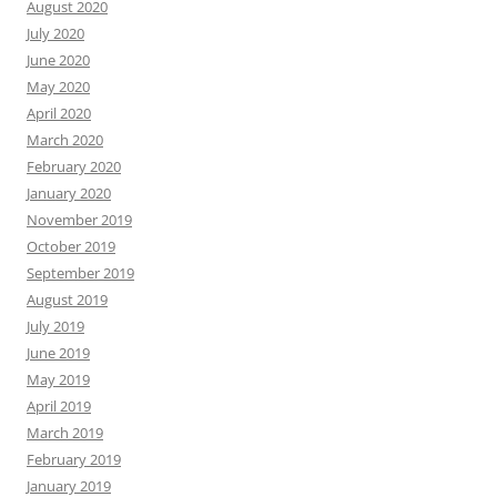
August 2020
July 2020
June 2020
May 2020
April 2020
March 2020
February 2020
January 2020
November 2019
October 2019
September 2019
August 2019
July 2019
June 2019
May 2019
April 2019
March 2019
February 2019
January 2019