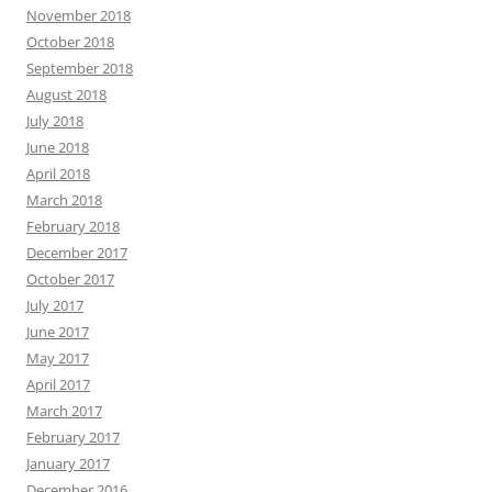
November 2018
October 2018
September 2018
August 2018
July 2018
June 2018
April 2018
March 2018
February 2018
December 2017
October 2017
July 2017
June 2017
May 2017
April 2017
March 2017
February 2017
January 2017
December 2016