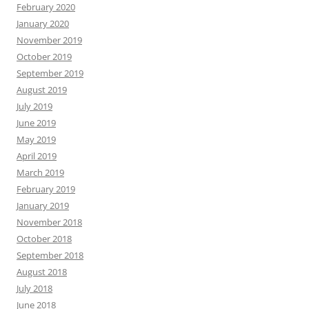
February 2020
January 2020
November 2019
October 2019
September 2019
August 2019
July 2019
June 2019
May 2019
April 2019
March 2019
February 2019
January 2019
November 2018
October 2018
September 2018
August 2018
July 2018
June 2018