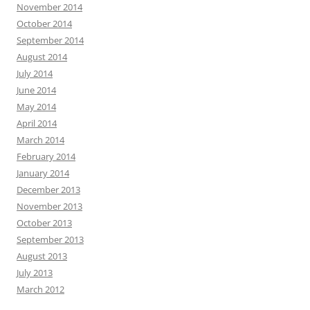
November 2014
October 2014
September 2014
August 2014
July 2014
June 2014
May 2014
April 2014
March 2014
February 2014
January 2014
December 2013
November 2013
October 2013
September 2013
August 2013
July 2013
March 2012