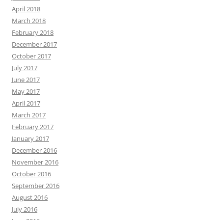
April 2018
March 2018
February 2018
December 2017
October 2017
July 2017
June 2017
May 2017
April 2017
March 2017
February 2017
January 2017
December 2016
November 2016
October 2016
September 2016
August 2016
July 2016