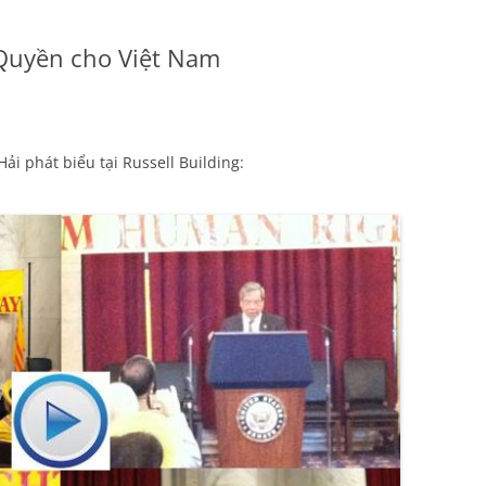
Quyền cho Việt Nam
i phát biểu tại Russell Building: