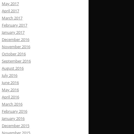
May 2017
April 2017
March 2017
February 2017
January 2017
December 2016
November 2016
October 2016
September 2016
August 2016
July 2016
June 2016
May 2016
April 2016
March 2016
February 2016
January 2016
December 2015
November 2015