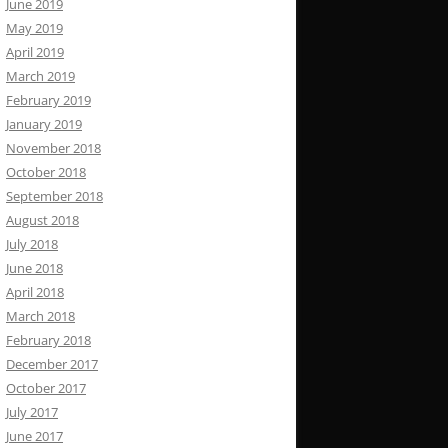
June 2019
May 2019
April 2019
March 2019
February 2019
January 2019
November 2018
October 2018
September 2018
August 2018
July 2018
June 2018
April 2018
March 2018
February 2018
December 2017
October 2017
July 2017
June 2017