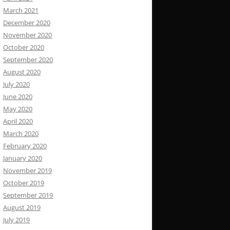
March 2021
December 2020
November 2020
October 2020
September 2020
August 2020
July 2020
June 2020
May 2020
April 2020
March 2020
February 2020
January 2020
November 2019
October 2019
September 2019
August 2019
July 2019