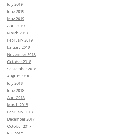
July 2019
June 2019
May 2019
April 2019
March 2019
February 2019
January 2019
November 2018
October 2018
September 2018
August 2018
July 2018
June 2018
April 2018
March 2018
February 2018
December 2017
October 2017
July 2017