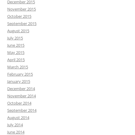
December 2015
November 2015
October 2015
September 2015
August 2015
July 2015
June 2015
May 2015
April 2015
March 2015
February 2015
January 2015
December 2014
November 2014
October 2014
September 2014
August 2014
July 2014
June 2014