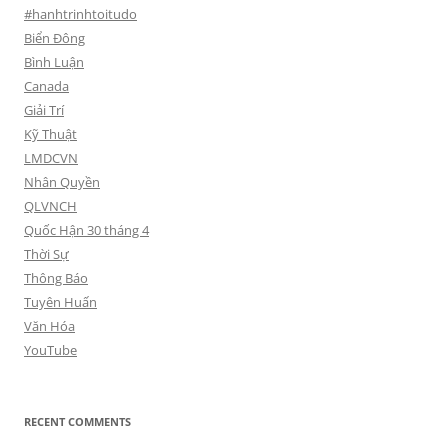
#hanhtrinhtoitudo
Biển Đông
Bình Luận
Canada
Giải Trí
Kỹ Thuật
LMDCVN
Nhân Quyền
QLVNCH
Quốc Hận 30 tháng 4
Thời Sự
Thông Báo
Tuyên Huấn
Văn Hóa
YouTube
RECENT COMMENTS