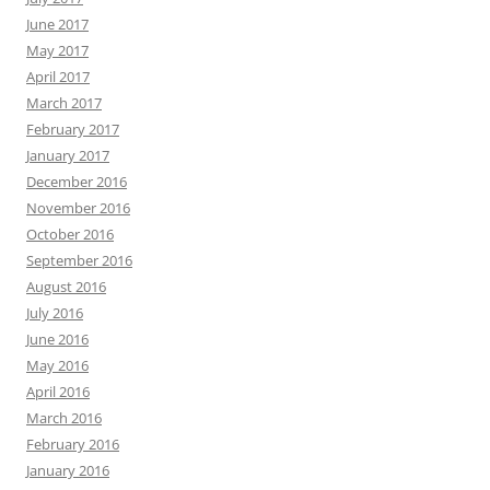
June 2017
May 2017
April 2017
March 2017
February 2017
January 2017
December 2016
November 2016
October 2016
September 2016
August 2016
July 2016
June 2016
May 2016
April 2016
March 2016
February 2016
January 2016