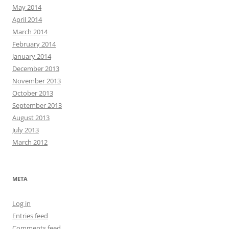
May 2014
April 2014
March 2014
February 2014
January 2014
December 2013
November 2013
October 2013
September 2013
August 2013
July 2013
March 2012
META
Log in
Entries feed
Comments feed