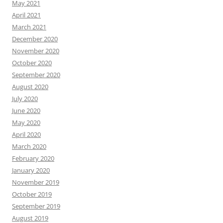
May 2021
April 2021
March 2021
December 2020
November 2020
October 2020
September 2020
August 2020
July 2020
June 2020
May 2020
April 2020
March 2020
February 2020
January 2020
November 2019
October 2019
September 2019
August 2019