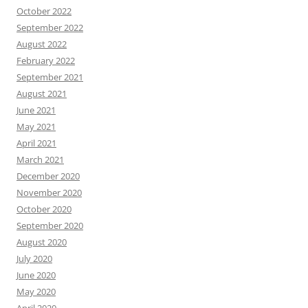
October 2022
September 2022
August 2022
February 2022
September 2021
August 2021
June 2021
May 2021
April 2021
March 2021
December 2020
November 2020
October 2020
September 2020
August 2020
July 2020
June 2020
May 2020