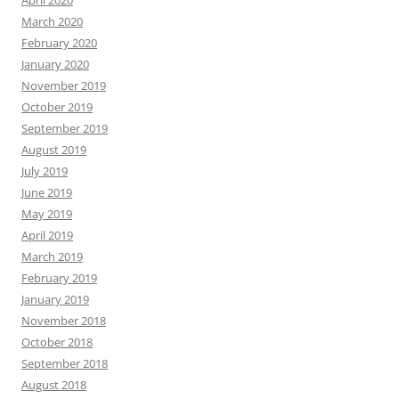
April 2020
March 2020
February 2020
January 2020
November 2019
October 2019
September 2019
August 2019
July 2019
June 2019
May 2019
April 2019
March 2019
February 2019
January 2019
November 2018
October 2018
September 2018
August 2018