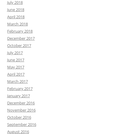
July 2018
June 2018
April 2018
March 2018
February 2018
December 2017
October 2017
July 2017
June 2017
May 2017
April 2017
March 2017
February 2017
January 2017
December 2016
November 2016
October 2016
September 2016
August 2016