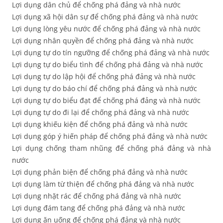
Lợi dụng dân chủ để chống phá đảng và nhà nước
Lợi dụng xã hội dân sự để chống phá đảng và nhà nước
Lợi dụng lòng yêu nước để chống phá đảng và nhà nước
Lợi dụng nhân quyền để chống phá đảng và nhà nước
Lợi dụng tự do tín ngưỡng để chống phá đảng và nhà nước
Lợi dụng tự do biểu tình để chống phá đảng và nhà nước
Lợi dụng tự do lập hội để chống phá đảng và nhà nước
Lợi dụng tự do báo chí để chống phá đảng và nhà nước
Lợi dụng tự do biểu đạt để chống phá đảng và nhà nước
Lợi dụng tự do đi lại để chống phá đảng và nhà nước
Lợi dụng khiếu kiện để chống phá đảng và nhà nước
Lợi dụng góp ý hiến pháp để chống phá đảng và nhà nước
Lợi dụng chống tham nhũng để chống phá đảng và nhà
nước
Lợi dụng phản biện để chống phá đảng và nhà nước
Lợi dụng làm từ thiện để chống phá đảng và nhà nước
Lợi dụng nhặt rác để chống phá đảng và nhà nước
Lợi dụng đám tang để chống phá đảng và nhà nước
Lợi dụng ăn uống để chống phá đảng và nhà nước