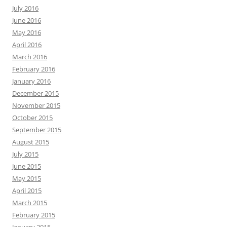
July 2016
June 2016
May 2016
April 2016
March 2016
February 2016
January 2016
December 2015
November 2015
October 2015
September 2015
August 2015
July 2015
June 2015
May 2015
April 2015
March 2015
February 2015