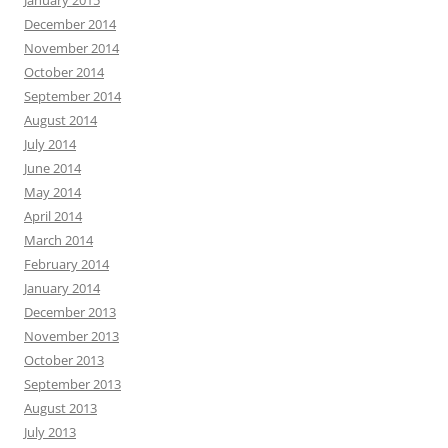
January 2015
December 2014
November 2014
October 2014
September 2014
August 2014
July 2014
June 2014
May 2014
April 2014
March 2014
February 2014
January 2014
December 2013
November 2013
October 2013
September 2013
August 2013
July 2013