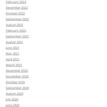
February 2023
December 2022
October 2022
September 2022
August 2022
February 2022
September 2021
August 2021
June 2021
May 2021
April 2021
March 2021
December 2020
November 2020
October 2020
September 2020
August 2020
July 2020
June 2020