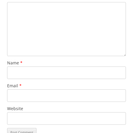
Name
*
Email
*
Website