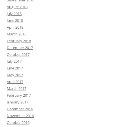
September 2018
August 2018
July 2018
June 2018
April 2018
March 2018
February 2018
December 2017
October 2017
July 2017
June 2017
May 2017
April 2017
March 2017
February 2017
January 2017
December 2016
November 2016
October 2016