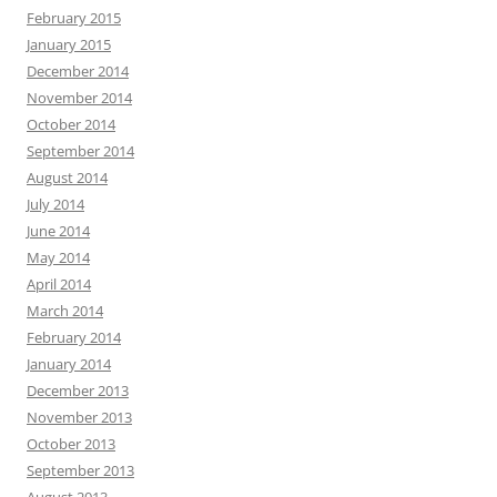
February 2015
January 2015
December 2014
November 2014
October 2014
September 2014
August 2014
July 2014
June 2014
May 2014
April 2014
March 2014
February 2014
January 2014
December 2013
November 2013
October 2013
September 2013