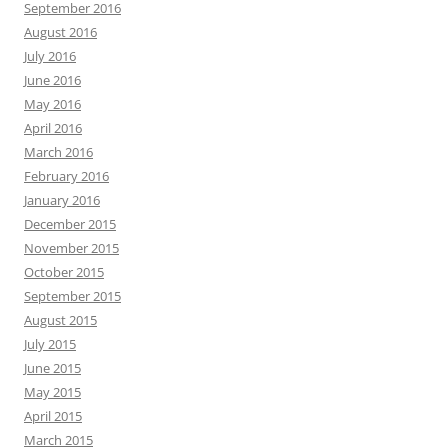
September 2016
August 2016
July 2016
June 2016
May 2016
April 2016
March 2016
February 2016
January 2016
December 2015
November 2015
October 2015
September 2015
August 2015
July 2015
June 2015
May 2015
April 2015
March 2015