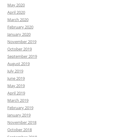
May 2020
April 2020
March 2020
February 2020
January 2020
November 2019
October 2019
September 2019
August 2019
July 2019
June 2019
May 2019
April 2019
March 2019
February 2019
January 2019
November 2018
October 2018