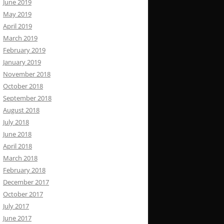
June 2019
May 2019
April 2019
March 2019
February 2019
January 2019
November 2018
October 2018
September 2018
August 2018
July 2018
June 2018
April 2018
March 2018
February 2018
December 2017
October 2017
July 2017
June 2017