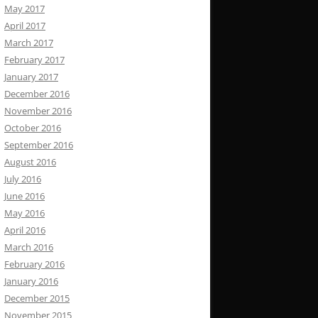
May 2017
April 2017
March 2017
February 2017
January 2017
December 2016
November 2016
October 2016
September 2016
August 2016
July 2016
June 2016
May 2016
April 2016
March 2016
February 2016
January 2016
December 2015
November 2015