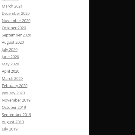
March 2021
December 2020
November 2020
October 2020
September 2020
August 2020
July 2020
June 2020
May 2020
April 2020
March 2020
February 2020
January 2020
November 2019
October 2019
September 2019
August 2019
July 2019