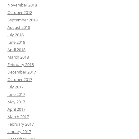
November 2018
October 2018
September 2018
August 2018
July 2018
June 2018
April 2018
March 2018
February 2018
December 2017
October 2017
July 2017
June 2017
May 2017
April 2017
March 2017
February 2017
January 2017