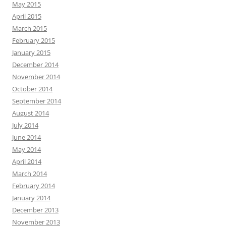
May 2015
April 2015
March 2015
February 2015
January 2015
December 2014
November 2014
October 2014
September 2014
August 2014
July 2014
June 2014
May 2014
April 2014
March 2014
February 2014
January 2014
December 2013
November 2013