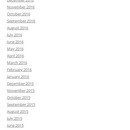
December 2016
November 2016
October 2016
September 2016
August 2016
July 2016
June 2016
May 2016
April 2016
March 2016
February 2016
January 2016
December 2015
November 2015
October 2015
September 2015
August 2015
July 2015
June 2015