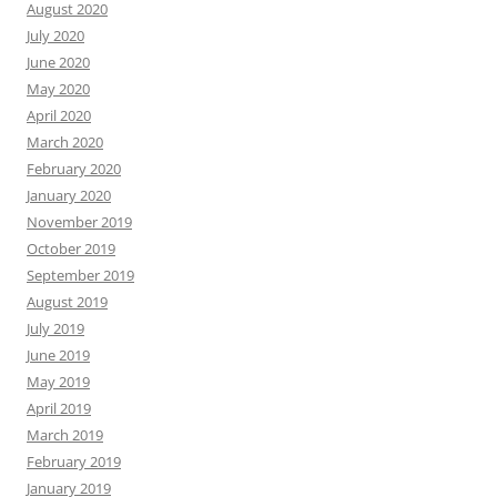
August 2020
July 2020
June 2020
May 2020
April 2020
March 2020
February 2020
January 2020
November 2019
October 2019
September 2019
August 2019
July 2019
June 2019
May 2019
April 2019
March 2019
February 2019
January 2019