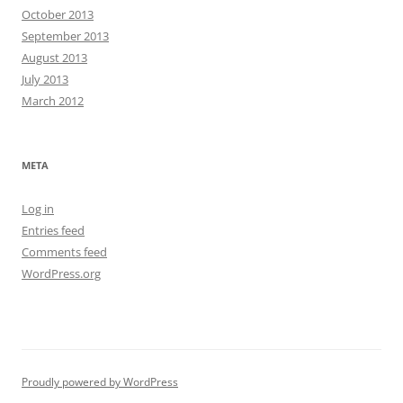
October 2013
September 2013
August 2013
July 2013
March 2012
META
Log in
Entries feed
Comments feed
WordPress.org
Proudly powered by WordPress