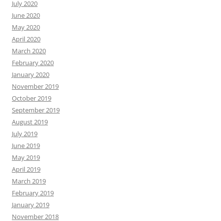
July 2020
June 2020
May 2020
April 2020
March 2020
February 2020
January 2020
November 2019
October 2019
September 2019
August 2019
July 2019
June 2019
May 2019
April 2019
March 2019
February 2019
January 2019
November 2018