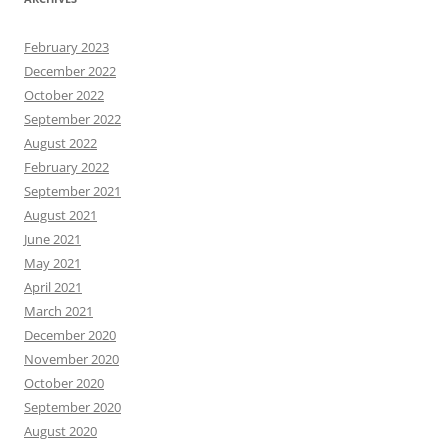
February 2023
December 2022
October 2022
September 2022
August 2022
February 2022
September 2021
August 2021
June 2021
May 2021
April 2021
March 2021
December 2020
November 2020
October 2020
September 2020
August 2020