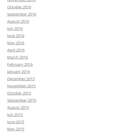
October 2016
September 2016
August 2016
July 2016
June 2016
May 2016
April 2016
March 2016
February 2016
January 2016
December 2015
November 2015
October 2015
September 2015
August 2015
July 2015
June 2015
May 2015