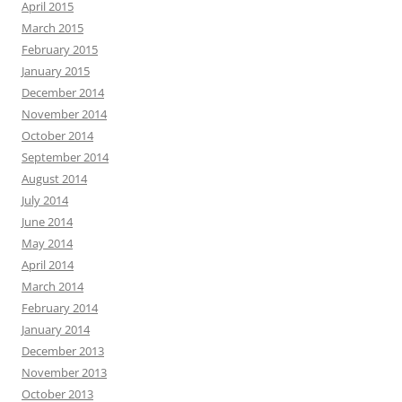
April 2015
March 2015
February 2015
January 2015
December 2014
November 2014
October 2014
September 2014
August 2014
July 2014
June 2014
May 2014
April 2014
March 2014
February 2014
January 2014
December 2013
November 2013
October 2013