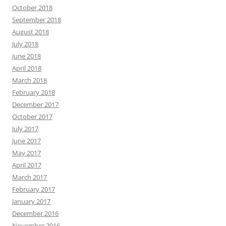
October 2018
September 2018
August 2018
July 2018
June 2018
April 2018
March 2018
February 2018
December 2017
October 2017
July 2017
June 2017
May 2017
April 2017
March 2017
February 2017
January 2017
December 2016
November 2016