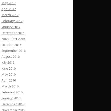
May 2017
April 2017
March 2017
February 2017
January 2017
December 2016
November 2016
October 2016
September 2016
August 2016
July 2016
June 2016
May 2016
April 2016
March 2016
February 2016
January 2016
December 2015
November 2015