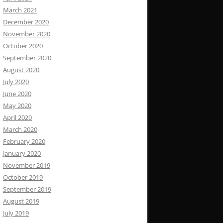
March 2021
December 2020
November 2020
October 2020
September 2020
August 2020
July 2020
June 2020
May 2020
April 2020
March 2020
February 2020
January 2020
November 2019
October 2019
September 2019
August 2019
July 2019