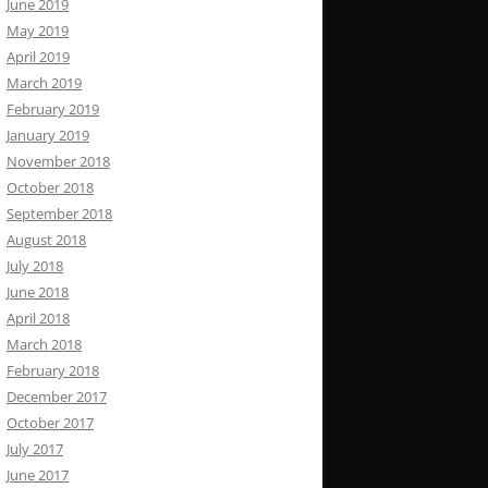
June 2019
May 2019
April 2019
March 2019
February 2019
January 2019
November 2018
October 2018
September 2018
August 2018
July 2018
June 2018
April 2018
March 2018
February 2018
December 2017
October 2017
July 2017
June 2017