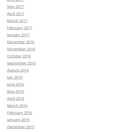
May 2017
April 2017
March 2017
February 2017
January 2017
December 2016
November 2016
October 2016
September 2016
August 2016
July 2016
June 2016
May 2016
April 2016
March 2016
February 2016
January 2016
December 2015