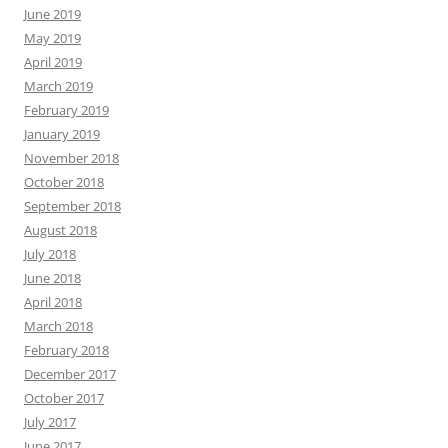
June 2019
May 2019
April 2019
March 2019
February 2019
January 2019
November 2018
October 2018
September 2018
August 2018
July 2018
June 2018
April 2018
March 2018
February 2018
December 2017
October 2017
July 2017
June 2017