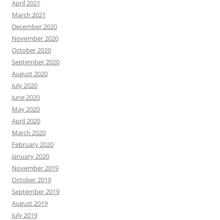
April 2021
March 2021
December 2020
November 2020
October 2020
September 2020
August 2020
July 2020
June 2020
May 2020
April 2020
March 2020
February 2020
January 2020
November 2019
October 2019
September 2019
August 2019
July 2019