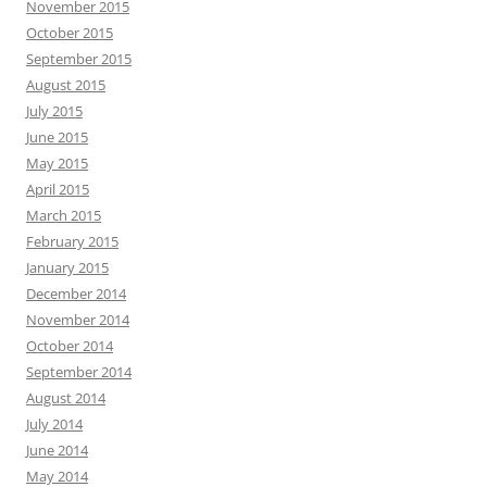
November 2015
October 2015
September 2015
August 2015
July 2015
June 2015
May 2015
April 2015
March 2015
February 2015
January 2015
December 2014
November 2014
October 2014
September 2014
August 2014
July 2014
June 2014
May 2014