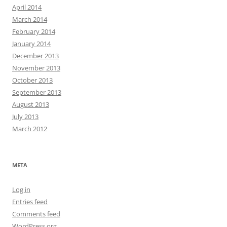
April 2014
March 2014
February 2014
January 2014
December 2013
November 2013
October 2013
September 2013
August 2013
July 2013
March 2012
META
Log in
Entries feed
Comments feed
WordPress.org