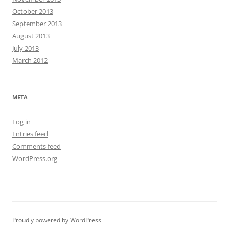
October 2013
September 2013
August 2013
July 2013
March 2012
META
Log in
Entries feed
Comments feed
WordPress.org
Proudly powered by WordPress