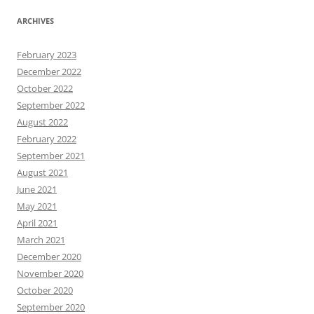
ARCHIVES
February 2023
December 2022
October 2022
September 2022
August 2022
February 2022
September 2021
August 2021
June 2021
May 2021
April 2021
March 2021
December 2020
November 2020
October 2020
September 2020