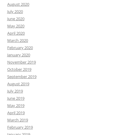
August 2020
July 2020
June 2020
May 2020
April 2020
March 2020
February 2020
January 2020
November 2019
October 2019
September 2019
August 2019
July 2019
June 2019
May 2019
April 2019
March 2019
February 2019
January 2019