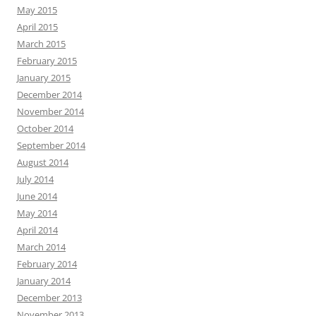
May 2015
April 2015
March 2015
February 2015
January 2015
December 2014
November 2014
October 2014
September 2014
August 2014
July 2014
June 2014
May 2014
April 2014
March 2014
February 2014
January 2014
December 2013
November 2013