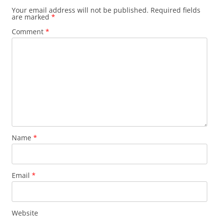
Your email address will not be published.
Required fields
are marked
*
Comment
*
Name
*
Email
*
Website