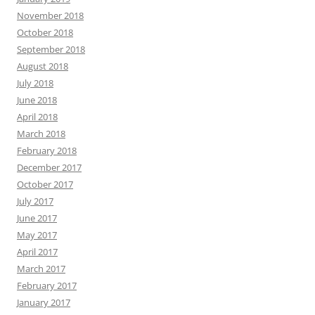
November 2018
October 2018
September 2018
August 2018
July 2018
June 2018
April 2018
March 2018
February 2018
December 2017
October 2017
July 2017
June 2017
May 2017
April 2017
March 2017
February 2017
January 2017