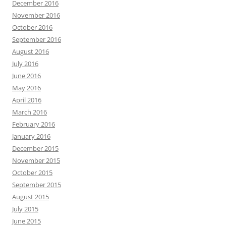
December 2016
November 2016
October 2016
September 2016
August 2016
July 2016
June 2016
May 2016
April 2016
March 2016
February 2016
January 2016
December 2015
November 2015
October 2015
September 2015
August 2015
July 2015
June 2015