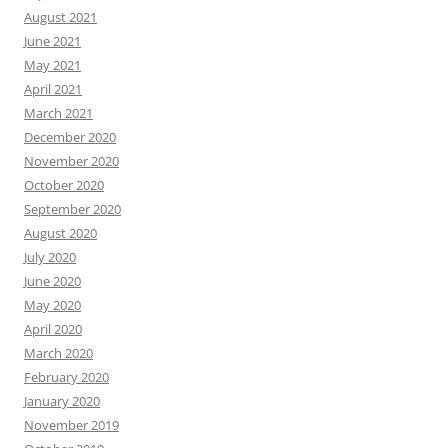
August 2021
June 2021
May 2021
April 2021
March 2021
December 2020
November 2020
October 2020
September 2020
August 2020
July 2020
June 2020
May 2020
April 2020
March 2020
February 2020
January 2020
November 2019