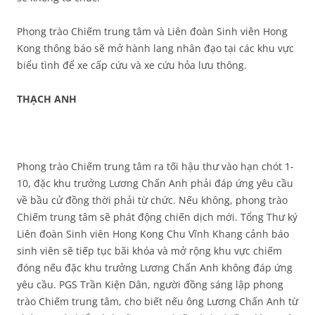
Phong trào Chiếm trung tâm và Liên đoàn Sinh viên Hong
Kong thông báo sẽ mở hành lang nhân đạo tại các khu vực
biểu tình để xe cấp cứu và xe cứu hỏa lưu thông.
THẠCH ANH
Phong trào Chiếm trung tâm ra tối hậu thư vào hạn chót 1-
10, đặc khu trưởng Lương Chấn Anh phải đáp ứng yêu cầu
về bầu cử đồng thời phải từ chức. Nếu không, phong trào
Chiếm trung tâm sẽ phát động chiến dịch mới. Tổng Thư ký
Liên đoàn Sinh viên Hong Kong Chu Vĩnh Khang cảnh báo
sinh viên sẽ tiếp tục bãi khóa và mở rộng khu vực chiếm
đóng nếu đặc khu trưởng Lương Chấn Anh không đáp ứng
yêu cầu. PGS Trần Kiện Dân, người đồng sáng lập phong
trào Chiếm trung tâm, cho biết nếu ông Lương Chấn Anh từ