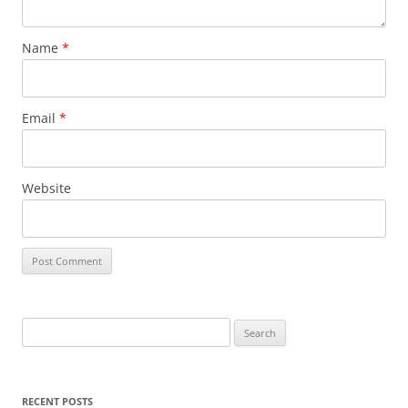
Name
*
Email
*
Website
Search
for:
RECENT POSTS