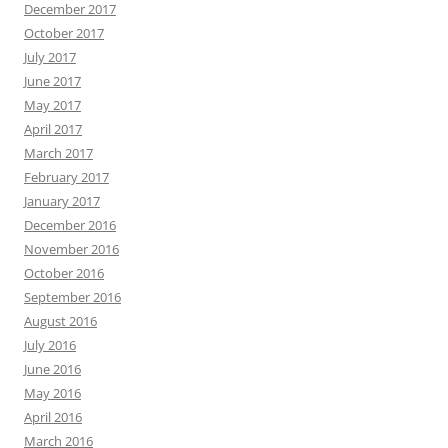
December 2017
October 2017
July 2017
June 2017
May 2017
April 2017
March 2017
February 2017
January 2017
December 2016
November 2016
October 2016
September 2016
August 2016
July 2016
June 2016
May 2016
April 2016
March 2016