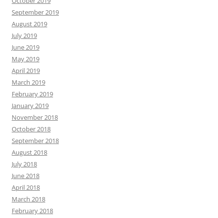
October 2019
September 2019
August 2019
July 2019
June 2019
May 2019
April 2019
March 2019
February 2019
January 2019
November 2018
October 2018
September 2018
August 2018
July 2018
June 2018
April 2018
March 2018
February 2018