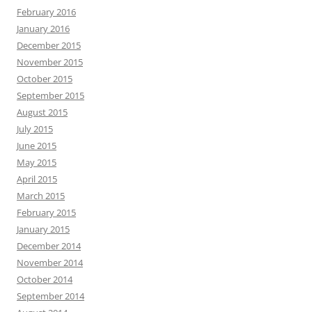
February 2016
January 2016
December 2015
November 2015
October 2015
September 2015
August 2015
July 2015
June 2015
May 2015
April 2015
March 2015
February 2015
January 2015
December 2014
November 2014
October 2014
September 2014