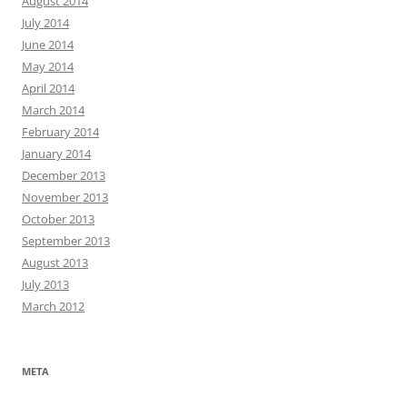
August 2014
July 2014
June 2014
May 2014
April 2014
March 2014
February 2014
January 2014
December 2013
November 2013
October 2013
September 2013
August 2013
July 2013
March 2012
META