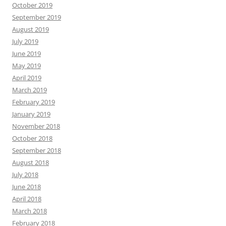
October 2019
September 2019
August 2019
July 2019
June 2019
May 2019
April 2019
March 2019
February 2019
January 2019
November 2018
October 2018
September 2018
August 2018
July 2018
June 2018
April 2018
March 2018
February 2018