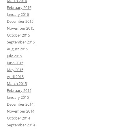
March 2016
February 2016
January 2016
December 2015
November 2015
October 2015
September 2015
August 2015
July 2015
June 2015
May 2015
April 2015
March 2015
February 2015
January 2015
December 2014
November 2014
October 2014
September 2014