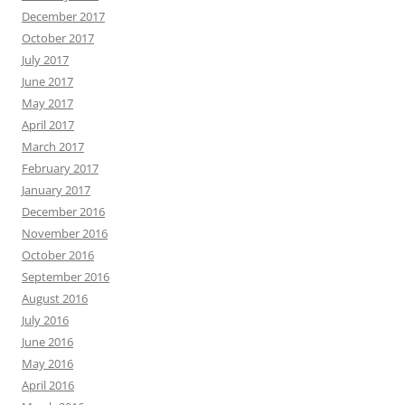
December 2017
October 2017
July 2017
June 2017
May 2017
April 2017
March 2017
February 2017
January 2017
December 2016
November 2016
October 2016
September 2016
August 2016
July 2016
June 2016
May 2016
April 2016