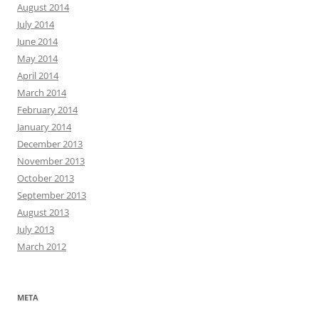
August 2014
July 2014
June 2014
May 2014
April 2014
March 2014
February 2014
January 2014
December 2013
November 2013
October 2013
September 2013
August 2013
July 2013
March 2012
META