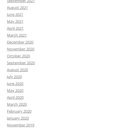
September 2021
August 2021
June 2021
May 2021
April 2021
March 2021
December 2020
November 2020
October 2020
September 2020
August 2020
July 2020
June 2020
May 2020
April 2020
March 2020
February 2020
January 2020
November 2019