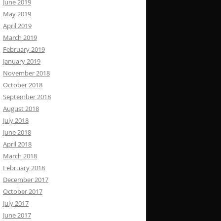
June 2019
May 2019
April 2019
March 2019
February 2019
January 2019
November 2018
October 2018
September 2018
August 2018
July 2018
June 2018
April 2018
March 2018
February 2018
December 2017
October 2017
July 2017
June 2017