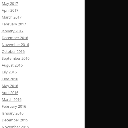
May 2017
April 2017
March 2017
February 2017
January 2017
December 2016
November 2016
October 2016
September 2016
August 2016
July 2016
June 2016
May 2016
April 2016
March 2016
February 2016
January 2016
December 2015
November 2015