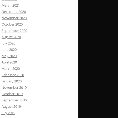
March 2021
December 2020
November 2020
October 2020
September 2020
August 2020
July 2020
June 2020
May 2020
April 2020
March 2020
February 2020
January 2020
November 2019
October 2019
September 2019
August 2019
July 2019