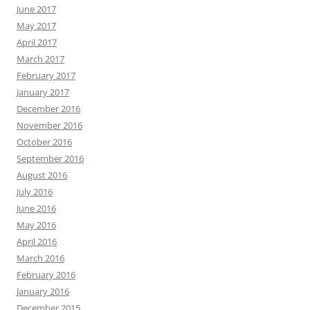
June 2017
May 2017
April 2017
March 2017
February 2017
January 2017
December 2016
November 2016
October 2016
September 2016
August 2016
July 2016
June 2016
May 2016
April 2016
March 2016
February 2016
January 2016
December 2015