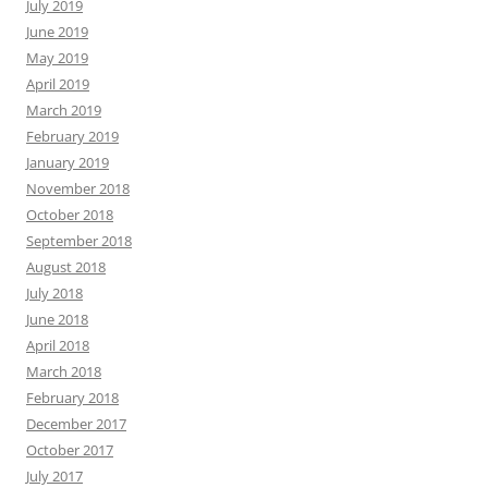
July 2019
June 2019
May 2019
April 2019
March 2019
February 2019
January 2019
November 2018
October 2018
September 2018
August 2018
July 2018
June 2018
April 2018
March 2018
February 2018
December 2017
October 2017
July 2017