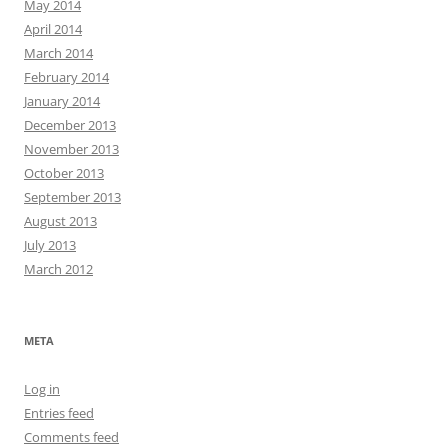
May 2014
April 2014
March 2014
February 2014
January 2014
December 2013
November 2013
October 2013
September 2013
August 2013
July 2013
March 2012
META
Log in
Entries feed
Comments feed