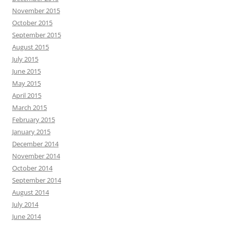
November 2015
October 2015
September 2015
August 2015
July 2015
June 2015
May 2015
April 2015
March 2015
February 2015
January 2015
December 2014
November 2014
October 2014
September 2014
August 2014
July 2014
June 2014