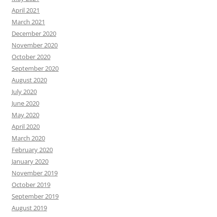
April 2021
March 2021
December 2020
November 2020
October 2020
September 2020
August 2020
July 2020
June 2020
May 2020
April 2020
March 2020
February 2020
January 2020
November 2019
October 2019
September 2019
August 2019