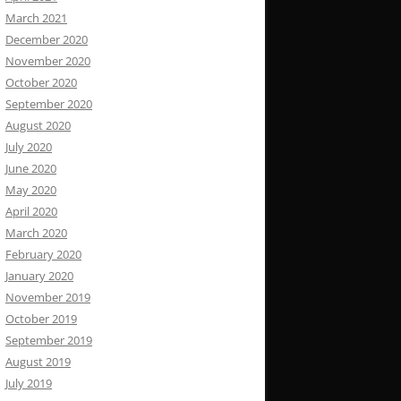
March 2021
December 2020
November 2020
October 2020
September 2020
August 2020
July 2020
June 2020
May 2020
April 2020
March 2020
February 2020
January 2020
November 2019
October 2019
September 2019
August 2019
July 2019