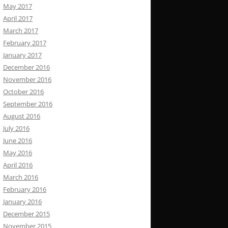
May 2017
April 2017
March 2017
February 2017
January 2017
December 2016
November 2016
October 2016
September 2016
August 2016
July 2016
June 2016
May 2016
April 2016
March 2016
February 2016
January 2016
December 2015
November 2015