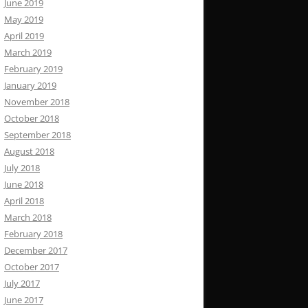
June 2019
May 2019
April 2019
March 2019
February 2019
January 2019
November 2018
October 2018
September 2018
August 2018
July 2018
June 2018
April 2018
March 2018
February 2018
December 2017
October 2017
July 2017
June 2017