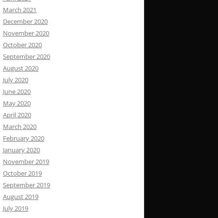
March 2021
December 2020
November 2020
October 2020
September 2020
August 2020
July 2020
June 2020
May 2020
April 2020
March 2020
February 2020
January 2020
November 2019
October 2019
September 2019
August 2019
July 2019