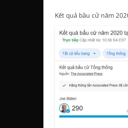
Kết quả bầu cử năm 2020