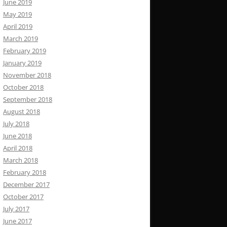
June 2019
May 2019
April 2019
March 2019
February 2019
January 2019
November 2018
October 2018
September 2018
August 2018
July 2018
June 2018
April 2018
March 2018
February 2018
December 2017
October 2017
July 2017
June 2017