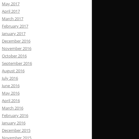
May 2017
April 2017
March 2017
February 2017
January 2017
December 2016
November 2016
October 2016
September 2016
August 2016
July 2016
June 2016
May 2016
April 2016
March 2016
February 2016
January 2016
December 2015
November 2015