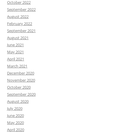
October 2022
September 2022
August 2022
February 2022
September 2021
August 2021
June 2021
May 2021
April 2021
March 2021
December 2020
November 2020
October 2020
September 2020
August 2020
July 2020
June 2020
May 2020
April 2020