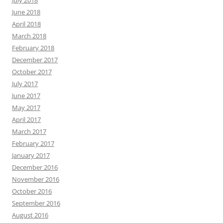
July 2018
June 2018
April 2018
March 2018
February 2018
December 2017
October 2017
July 2017
June 2017
May 2017
April 2017
March 2017
February 2017
January 2017
December 2016
November 2016
October 2016
September 2016
August 2016