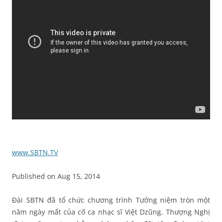
www.SBTN.TV
Published on Aug 15, 2014
Đài SBTN đã tổ chức chương trình Tưởng niệm tròn một
năm ngày mất của cố ca nhạc sĩ Việt Dzũng. Thượng Nghị