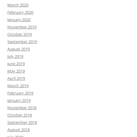
March 2020
February 2020
January 2020
November 2019
October 2019
September 2019
August 2019
July 2019
June 2019
May 2019
April 2019
March 2019
February 2019
January 2019
November 2018
October 2018
September 2018
August 2018