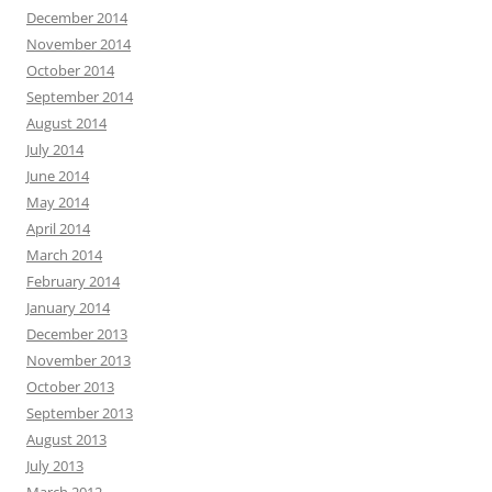
December 2014
November 2014
October 2014
September 2014
August 2014
July 2014
June 2014
May 2014
April 2014
March 2014
February 2014
January 2014
December 2013
November 2013
October 2013
September 2013
August 2013
July 2013