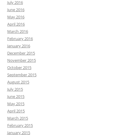
July 2016
June 2016
May 2016
April 2016
March 2016
February 2016
January 2016
December 2015
November 2015
October 2015
September 2015
August 2015
July 2015
June 2015
May 2015
April 2015
March 2015
February 2015
January 2015