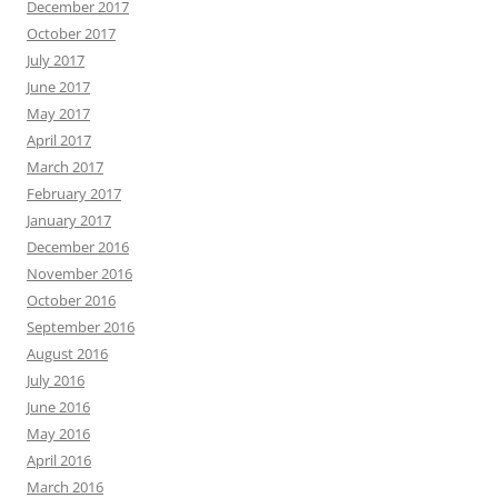
December 2017
October 2017
July 2017
June 2017
May 2017
April 2017
March 2017
February 2017
January 2017
December 2016
November 2016
October 2016
September 2016
August 2016
July 2016
June 2016
May 2016
April 2016
March 2016