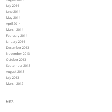
July 2014
June 2014
May 2014
April 2014
March 2014
February 2014
January 2014
December 2013
November 2013
October 2013
September 2013
August 2013
July 2013
March 2012
META