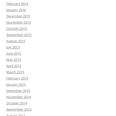
February 2016
January 2016
December 2015
November 2015
October 2015
September 2015
August 2015
July 2015
June 2015
May 2015
April 2015
March 2015
February 2015
January 2015
December 2014
November 2014
October 2014
September 2014
August 2014