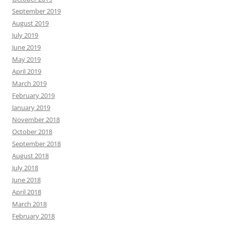
September 2019
August 2019
July 2019
June 2019
May 2019
April 2019
March 2019
February 2019
January 2019
November 2018
October 2018
September 2018
August 2018
July 2018
June 2018
April 2018
March 2018
February 2018