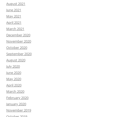
August 2021
June 2021
May 2021
April 2021
March 2021
December 2020
November 2020
October 2020
September 2020
August 2020
July 2020
June 2020
May 2020
April 2020
March 2020
February 2020
January 2020
November 2019
October 2019