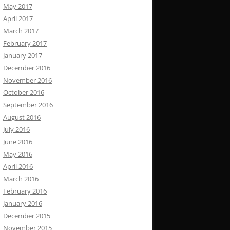
May 2017
April 2017
March 2017
February 2017
January 2017
December 2016
November 2016
October 2016
September 2016
August 2016
July 2016
June 2016
May 2016
April 2016
March 2016
February 2016
January 2016
December 2015
November 2015