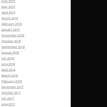
June 2019
May 2019
April 2019
March 2019
February 2019
January 2019
November 2018
October 2018
September 2018
August 2018
July 2018
June 2018
April 2018
March 2018
February 2018
December 2017
October 2017
July 2017
June 2017