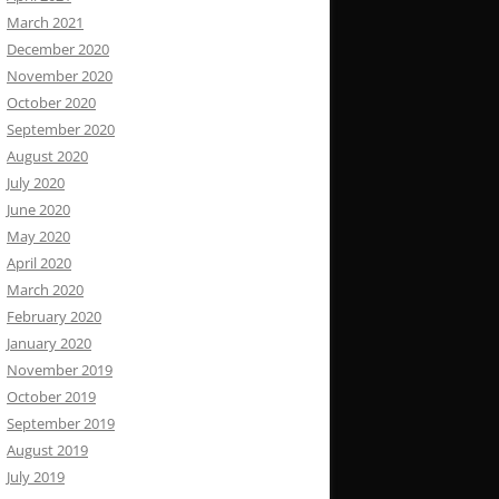
March 2021
December 2020
November 2020
October 2020
September 2020
August 2020
July 2020
June 2020
May 2020
April 2020
March 2020
February 2020
January 2020
November 2019
October 2019
September 2019
August 2019
July 2019