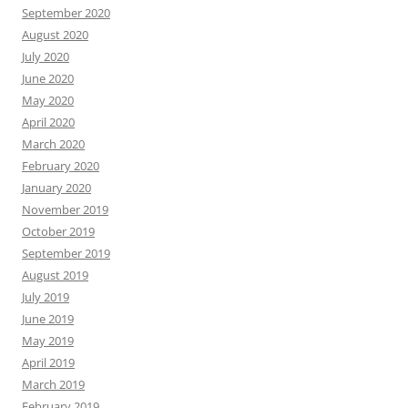
September 2020
August 2020
July 2020
June 2020
May 2020
April 2020
March 2020
February 2020
January 2020
November 2019
October 2019
September 2019
August 2019
July 2019
June 2019
May 2019
April 2019
March 2019
February 2019