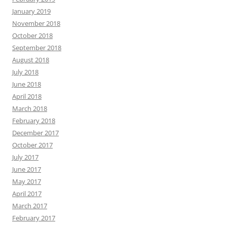
January 2019
November 2018
October 2018
September 2018
August 2018
July 2018
June 2018
April 2018
March 2018
February 2018
December 2017
October 2017
July 2017
June 2017
May 2017
April 2017
March 2017
February 2017