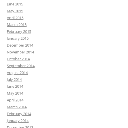
June 2015
May 2015
April 2015
March 2015
February 2015
January 2015
December 2014
November 2014
October 2014
September 2014
August 2014
July 2014
June 2014
May 2014
April 2014
March 2014
February 2014
January 2014
December 2013