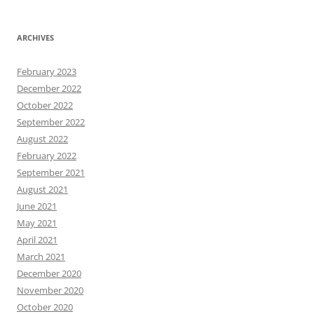
ARCHIVES
February 2023
December 2022
October 2022
September 2022
August 2022
February 2022
September 2021
August 2021
June 2021
May 2021
April 2021
March 2021
December 2020
November 2020
October 2020