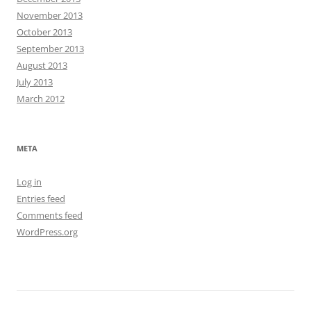
November 2013
October 2013
September 2013
August 2013
July 2013
March 2012
META
Log in
Entries feed
Comments feed
WordPress.org