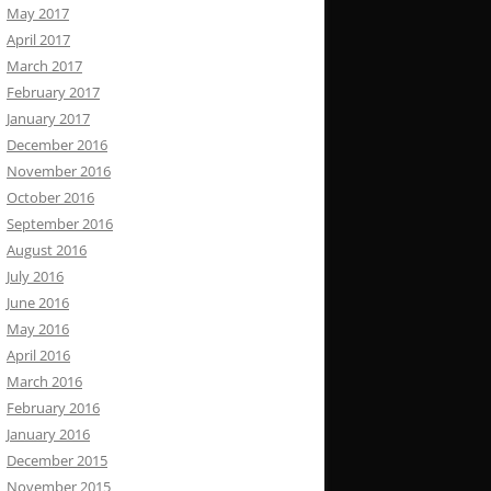
May 2017
April 2017
March 2017
February 2017
January 2017
December 2016
November 2016
October 2016
September 2016
August 2016
July 2016
June 2016
May 2016
April 2016
March 2016
February 2016
January 2016
December 2015
November 2015