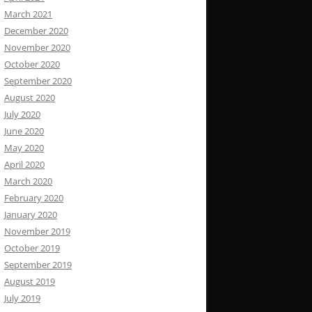
March 2021
December 2020
November 2020
October 2020
September 2020
August 2020
July 2020
June 2020
May 2020
April 2020
March 2020
February 2020
January 2020
November 2019
October 2019
September 2019
August 2019
July 2019