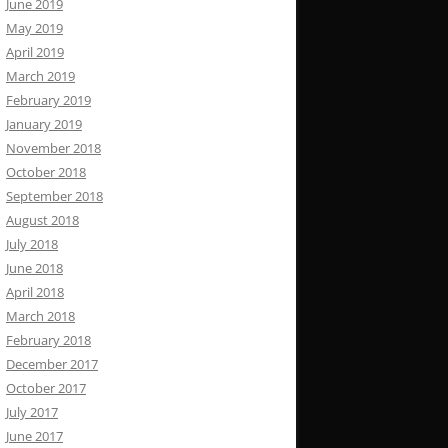
June 2019
May 2019
April 2019
March 2019
February 2019
January 2019
November 2018
October 2018
September 2018
August 2018
July 2018
June 2018
April 2018
March 2018
February 2018
December 2017
October 2017
July 2017
June 2017