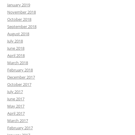
January 2019
November 2018
October 2018
September 2018
August 2018
July 2018
June 2018
April 2018
March 2018
February 2018
December 2017
October 2017
July 2017
June 2017
May 2017
April 2017
March 2017
February 2017