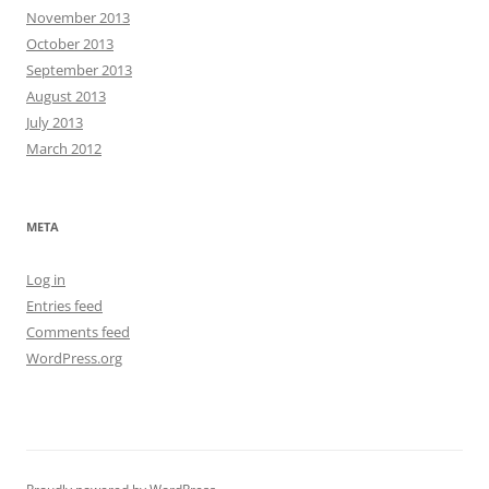
November 2013
October 2013
September 2013
August 2013
July 2013
March 2012
META
Log in
Entries feed
Comments feed
WordPress.org