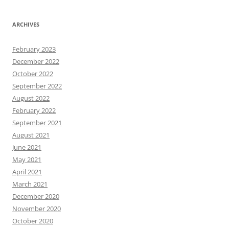
ARCHIVES
February 2023
December 2022
October 2022
September 2022
August 2022
February 2022
September 2021
August 2021
June 2021
May 2021
April 2021
March 2021
December 2020
November 2020
October 2020