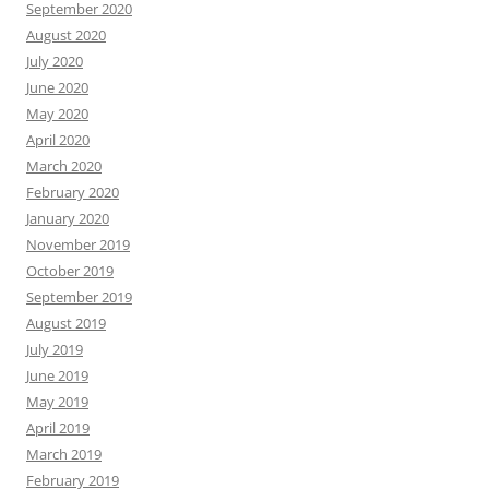
September 2020
August 2020
July 2020
June 2020
May 2020
April 2020
March 2020
February 2020
January 2020
November 2019
October 2019
September 2019
August 2019
July 2019
June 2019
May 2019
April 2019
March 2019
February 2019