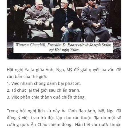
Hội nghị Yalta giữa Anh, Nga, Mỹ để giải quyết ba vấn đề
căn bản của thế giới:
1. Việc nhanh chóng đánh bại phát xít.
2. Tổ chức lại thế giới sau chiến tranh.
3. Việc phân chia thành quả chiến thắng.
Trong hội nghị lịch sử nầy ba lãnh đạo Anh, Mỹ, Nga đã
đồng ý việc trao trả độc lập cho các thuộc địa do một số
cường quốc Âu Châu chiếm đóng. Hầu hết các nước thuộc