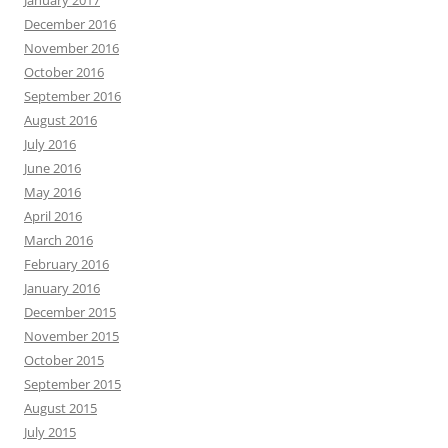
January 2017
December 2016
November 2016
October 2016
September 2016
August 2016
July 2016
June 2016
May 2016
April 2016
March 2016
February 2016
January 2016
December 2015
November 2015
October 2015
September 2015
August 2015
July 2015