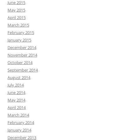
June 2015
May 2015
April 2015
March 2015
February 2015
January 2015
December 2014
November 2014
October 2014
September 2014
August 2014
July 2014
June 2014
May 2014
April 2014
March 2014
February 2014
January 2014
December 2013