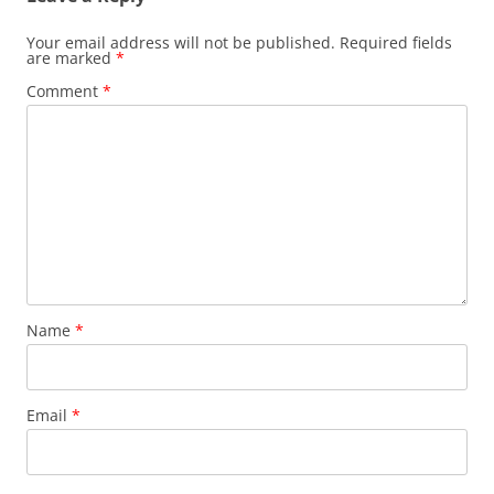
Your email address will not be published.
Required fields
are marked
*
Comment
*
Name
*
Email
*