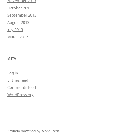
November 2013
October 2013
September 2013
August 2013
July 2013
March 2012
META
Log in
Entries feed
Comments feed
WordPress.org
Proudly powered by WordPress