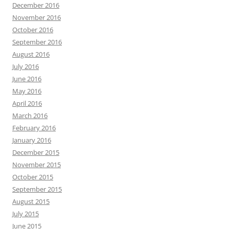
December 2016
November 2016
October 2016
September 2016
August 2016
July 2016
June 2016
May 2016
April 2016
March 2016
February 2016
January 2016
December 2015
November 2015
October 2015
September 2015
August 2015
July 2015
June 2015