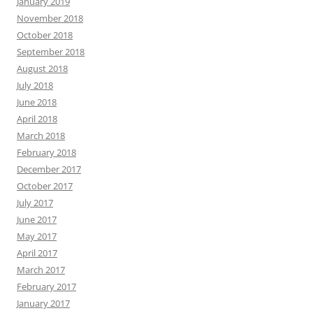
January 2019
November 2018
October 2018
September 2018
August 2018
July 2018
June 2018
April 2018
March 2018
February 2018
December 2017
October 2017
July 2017
June 2017
May 2017
April 2017
March 2017
February 2017
January 2017