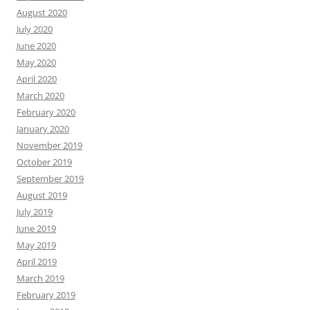
August 2020
July 2020
June 2020
May 2020
April 2020
March 2020
February 2020
January 2020
November 2019
October 2019
September 2019
August 2019
July 2019
June 2019
May 2019
April 2019
March 2019
February 2019