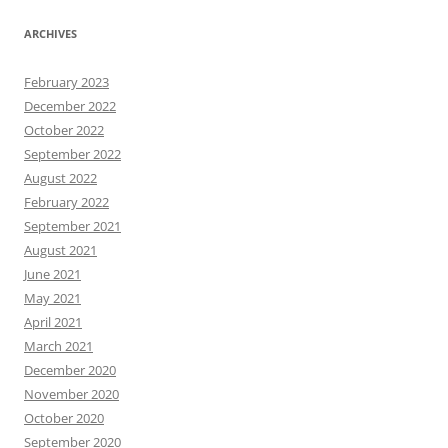
ARCHIVES
February 2023
December 2022
October 2022
September 2022
August 2022
February 2022
September 2021
August 2021
June 2021
May 2021
April 2021
March 2021
December 2020
November 2020
October 2020
September 2020