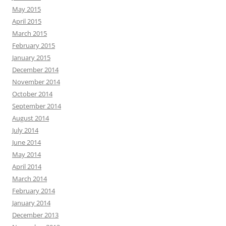
May 2015
April 2015
March 2015
February 2015
January 2015
December 2014
November 2014
October 2014
September 2014
August 2014
July 2014
June 2014
May 2014
April 2014
March 2014
February 2014
January 2014
December 2013