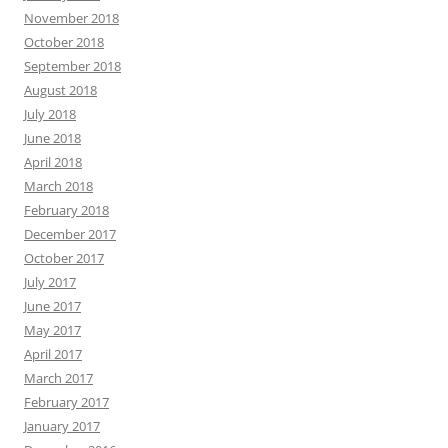
November 2018
October 2018
September 2018
August 2018
July 2018
June 2018
April 2018
March 2018
February 2018
December 2017
October 2017
July 2017
June 2017
May 2017
April 2017
March 2017
February 2017
January 2017