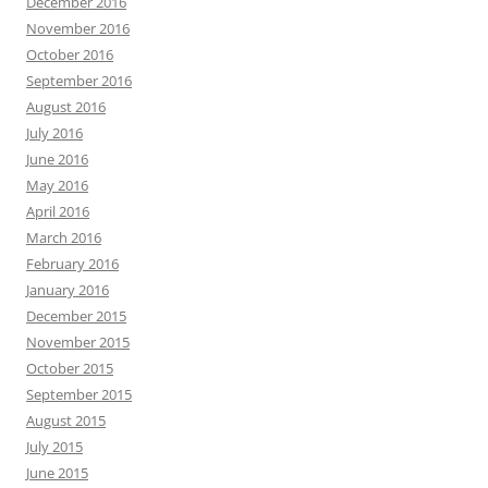
December 2016
November 2016
October 2016
September 2016
August 2016
July 2016
June 2016
May 2016
April 2016
March 2016
February 2016
January 2016
December 2015
November 2015
October 2015
September 2015
August 2015
July 2015
June 2015