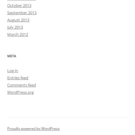
October 2013
September 2013
August 2013
July 2013
March 2012
META
Log in
Entries feed
Comments feed
WordPress.org
Proudly powered by WordPress