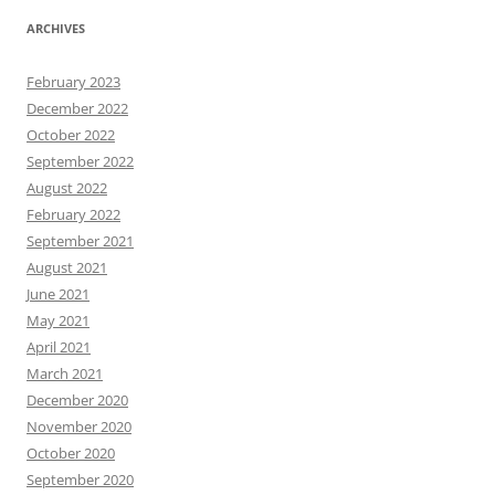
ARCHIVES
February 2023
December 2022
October 2022
September 2022
August 2022
February 2022
September 2021
August 2021
June 2021
May 2021
April 2021
March 2021
December 2020
November 2020
October 2020
September 2020