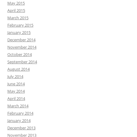
May 2015
April 2015
March 2015
February 2015
January 2015
December 2014
November 2014
October 2014
September 2014
August 2014
July 2014
June 2014
May 2014
April 2014
March 2014
February 2014
January 2014
December 2013
November 2013