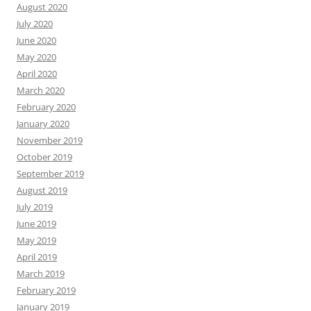
August 2020
July 2020
June 2020
May 2020
April 2020
March 2020
February 2020
January 2020
November 2019
October 2019
September 2019
August 2019
July 2019
June 2019
May 2019
April 2019
March 2019
February 2019
January 2019