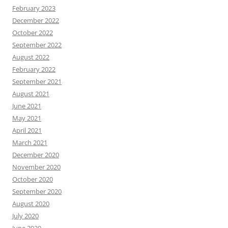
February 2023
December 2022
October 2022
September 2022
August 2022
February 2022
September 2021
August 2021
June 2021
May 2021
April 2021
March 2021
December 2020
November 2020
October 2020
September 2020
August 2020
July 2020