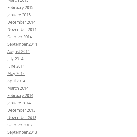
March 2015
February 2015
January 2015
December 2014
November 2014
October 2014
September 2014
August 2014
July 2014
June 2014
May 2014
April 2014
March 2014
February 2014
January 2014
December 2013
November 2013
October 2013
September 2013