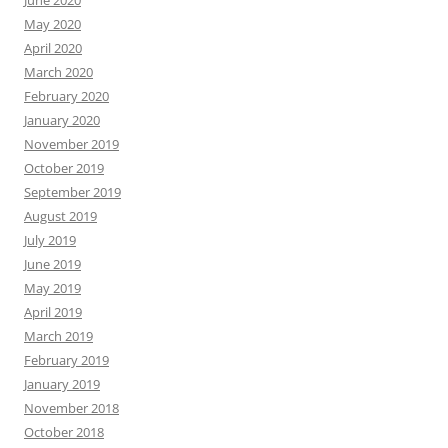
June 2020
May 2020
April 2020
March 2020
February 2020
January 2020
November 2019
October 2019
September 2019
August 2019
July 2019
June 2019
May 2019
April 2019
March 2019
February 2019
January 2019
November 2018
October 2018