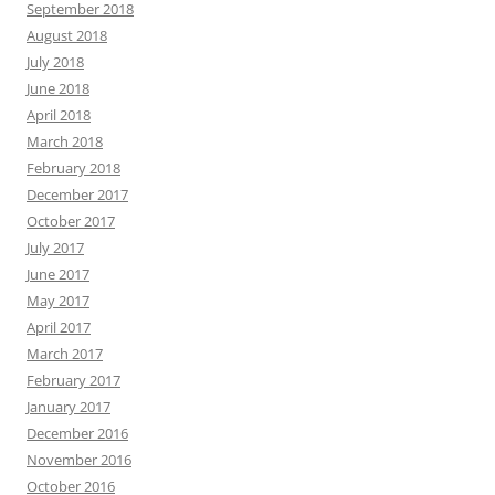
September 2018
August 2018
July 2018
June 2018
April 2018
March 2018
February 2018
December 2017
October 2017
July 2017
June 2017
May 2017
April 2017
March 2017
February 2017
January 2017
December 2016
November 2016
October 2016