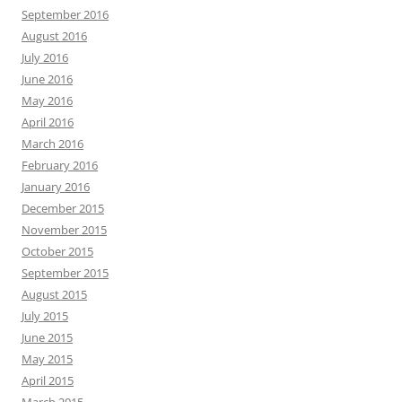
September 2016
August 2016
July 2016
June 2016
May 2016
April 2016
March 2016
February 2016
January 2016
December 2015
November 2015
October 2015
September 2015
August 2015
July 2015
June 2015
May 2015
April 2015