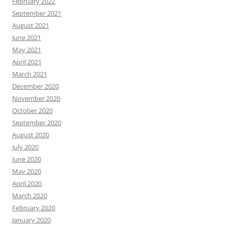
February 2022
September 2021
August 2021
June 2021
May 2021
April 2021
March 2021
December 2020
November 2020
October 2020
September 2020
August 2020
July 2020
June 2020
May 2020
April 2020
March 2020
February 2020
January 2020