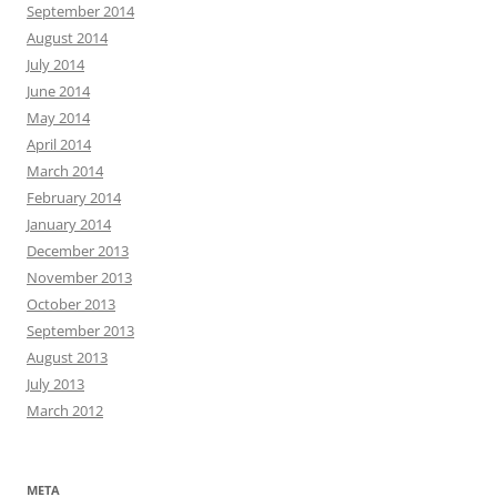
September 2014
August 2014
July 2014
June 2014
May 2014
April 2014
March 2014
February 2014
January 2014
December 2013
November 2013
October 2013
September 2013
August 2013
July 2013
March 2012
META