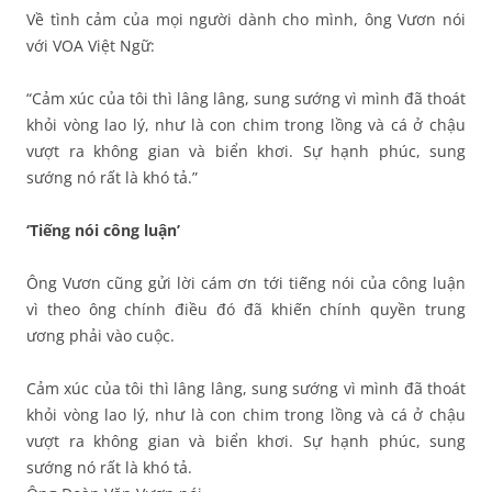
Về tình cảm của mọi người dành cho mình, ông Vươn nói
với VOA Việt Ngữ:
“Cảm xúc của tôi thì lâng lâng, sung sướng vì mình đã thoát
khỏi vòng lao lý, như là con chim trong lồng và cá ở chậu
vượt ra không gian và biển khơi. Sự hạnh phúc, sung
sướng nó rất là khó tả.”
‘Tiếng nói công luận’
Ông Vươn cũng gửi lời cám ơn tới tiếng nói của công luận
vì theo ông chính điều đó đã khiến chính quyền trung
ương phải vào cuộc.
Cảm xúc của tôi thì lâng lâng, sung sướng vì mình đã thoát
khỏi vòng lao lý, như là con chim trong lồng và cá ở chậu
vượt ra không gian và biển khơi. Sự hạnh phúc, sung
sướng nó rất là khó tả.