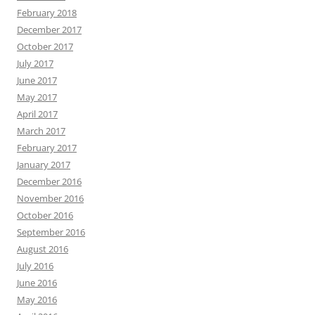
February 2018
December 2017
October 2017
July 2017
June 2017
May 2017
April 2017
March 2017
February 2017
January 2017
December 2016
November 2016
October 2016
September 2016
August 2016
July 2016
June 2016
May 2016