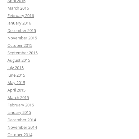
April 2016
March 2016
February 2016
January 2016
December 2015
November 2015
October 2015
September 2015
August 2015
July 2015
June 2015
May 2015
April 2015
March 2015
February 2015
January 2015
December 2014
November 2014
October 2014