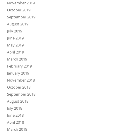
November 2019
October 2019
September 2019
August 2019
July 2019
June 2019
May 2019
April 2019
March 2019
February 2019
January 2019
November 2018
October 2018
September 2018
August 2018
July 2018
June 2018
April 2018
March 2018