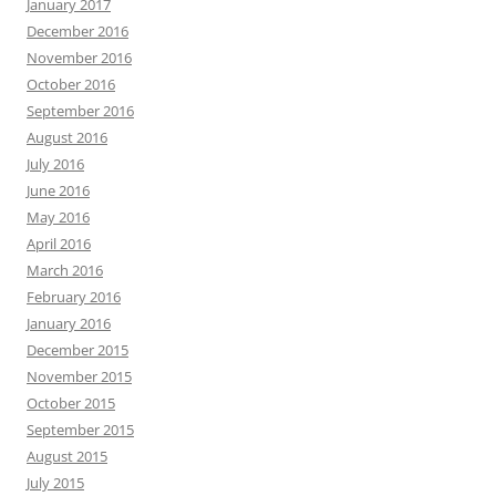
January 2017
December 2016
November 2016
October 2016
September 2016
August 2016
July 2016
June 2016
May 2016
April 2016
March 2016
February 2016
January 2016
December 2015
November 2015
October 2015
September 2015
August 2015
July 2015