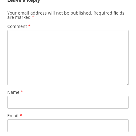
Leave a Reply
Your email address will not be published.
Required fields
are marked
*
Comment
*
Name
*
Email
*