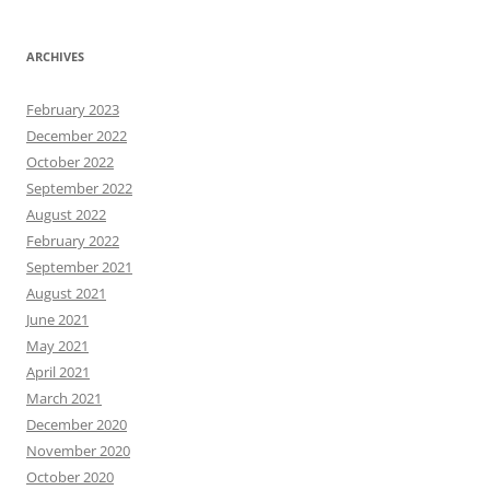
ARCHIVES
February 2023
December 2022
October 2022
September 2022
August 2022
February 2022
September 2021
August 2021
June 2021
May 2021
April 2021
March 2021
December 2020
November 2020
October 2020