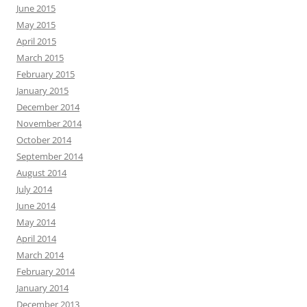
June 2015
May 2015
April 2015
March 2015
February 2015
January 2015
December 2014
November 2014
October 2014
September 2014
August 2014
July 2014
June 2014
May 2014
April 2014
March 2014
February 2014
January 2014
December 2013