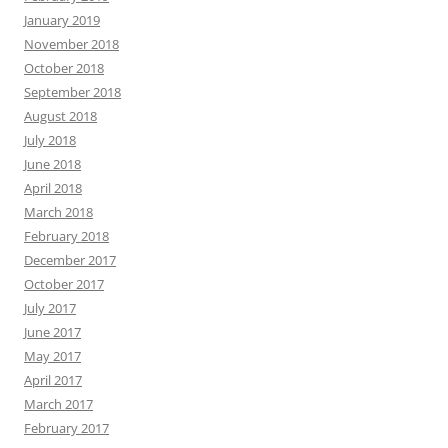
January 2019
November 2018
October 2018
September 2018
August 2018
July 2018
June 2018
April 2018
March 2018
February 2018
December 2017
October 2017
July 2017
June 2017
May 2017
April 2017
March 2017
February 2017