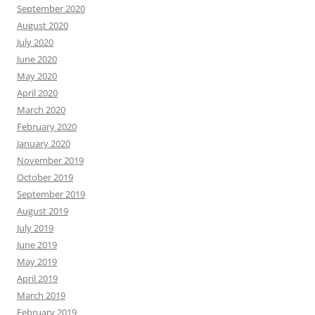
September 2020
August 2020
July 2020
June 2020
May 2020
April 2020
March 2020
February 2020
January 2020
November 2019
October 2019
September 2019
August 2019
July 2019
June 2019
May 2019
April 2019
March 2019
February 2019