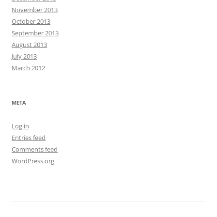
November 2013
October 2013
September 2013
August 2013
July 2013
March 2012
META
Log in
Entries feed
Comments feed
WordPress.org