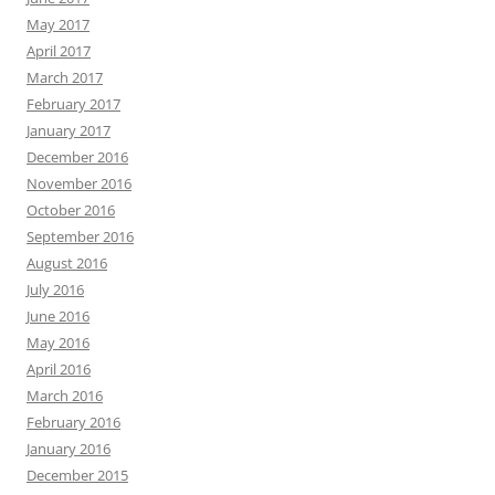
May 2017
April 2017
March 2017
February 2017
January 2017
December 2016
November 2016
October 2016
September 2016
August 2016
July 2016
June 2016
May 2016
April 2016
March 2016
February 2016
January 2016
December 2015