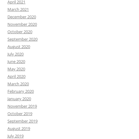
April 2021
March 2021
December 2020
November 2020
October 2020
September 2020
August 2020
July 2020
June 2020
May 2020
April 2020
March 2020
February 2020
January 2020
November 2019
October 2019
September 2019
August 2019
July 2019