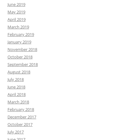
June 2019
May 2019
April 2019
March 2019
February 2019
January 2019
November 2018
October 2018
September 2018
August 2018
July 2018
June 2018
April 2018
March 2018
February 2018
December 2017
October 2017
July 2017
June 2017