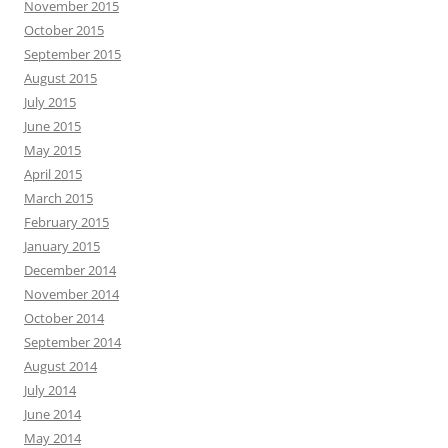
November 2015
October 2015
September 2015
August 2015
July 2015
June 2015
May 2015
April 2015
March 2015
February 2015
January 2015
December 2014
November 2014
October 2014
September 2014
August 2014
July 2014
June 2014
May 2014