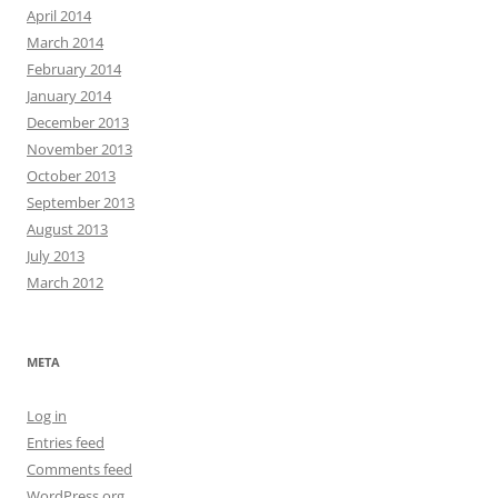
April 2014
March 2014
February 2014
January 2014
December 2013
November 2013
October 2013
September 2013
August 2013
July 2013
March 2012
META
Log in
Entries feed
Comments feed
WordPress.org