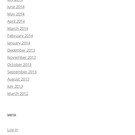
June 2014
May 2014
April 2014
March 2014
February 2014
January 2014
December 2013
November 2013
October 2013
September 2013
August 2013
July 2013
March 2012
META
Log in