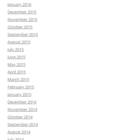
January 2016
December 2015
November 2015
October 2015
September 2015
August 2015
July 2015
June 2015
May 2015
April 2015
March 2015
February 2015
January 2015
December 2014
November 2014
October 2014
September 2014
August 2014
July 2014