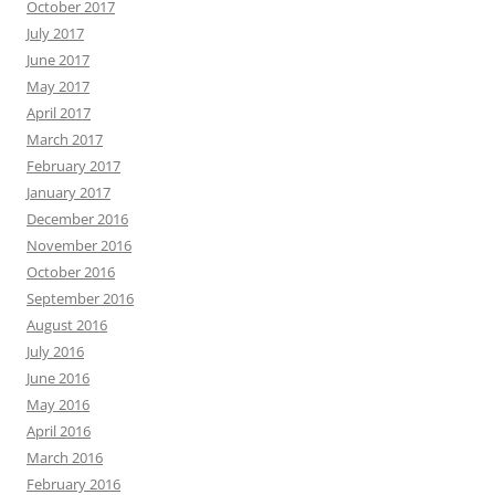
October 2017
July 2017
June 2017
May 2017
April 2017
March 2017
February 2017
January 2017
December 2016
November 2016
October 2016
September 2016
August 2016
July 2016
June 2016
May 2016
April 2016
March 2016
February 2016