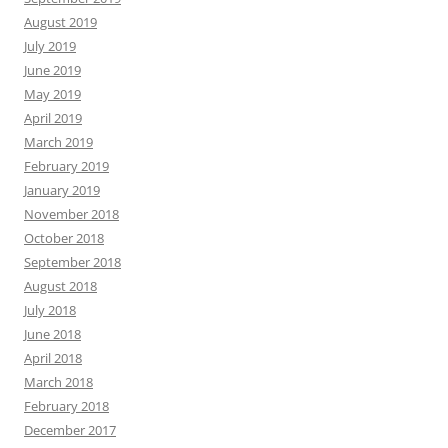
August 2019
July 2019
June 2019
May 2019
April 2019
March 2019
February 2019
January 2019
November 2018
October 2018
September 2018
August 2018
July 2018
June 2018
April 2018
March 2018
February 2018
December 2017