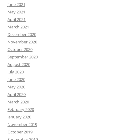
June 2021
May 2021
April 2021
March 2021
December 2020
November 2020
October 2020
September 2020
August 2020
July 2020
June 2020
May 2020
April 2020
March 2020
February 2020
January 2020
November 2019
October 2019
September 2019