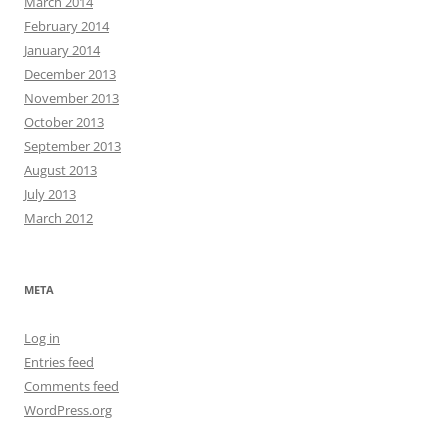
March 2014
February 2014
January 2014
December 2013
November 2013
October 2013
September 2013
August 2013
July 2013
March 2012
META
Log in
Entries feed
Comments feed
WordPress.org