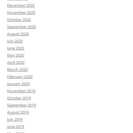
December 2020
November 2020
October 2020
September 2020
August 2020
July 2020
June 2020
May 2020
April 2020
March 2020
February 2020
January 2020
November 2019
October 2019
September 2019
August 2019
July 2019
June 2019