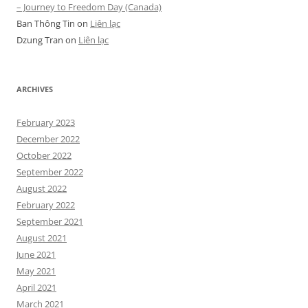
– Journey to Freedom Day (Canada)
Ban Thông Tin
on
Liên lạc
Dzung Tran
on
Liên lạc
ARCHIVES
February 2023
December 2022
October 2022
September 2022
August 2022
February 2022
September 2021
August 2021
June 2021
May 2021
April 2021
March 2021