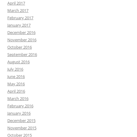
April 2017
March 2017
February 2017
January 2017
December 2016
November 2016
October 2016
September 2016
August 2016
July 2016
June 2016
May 2016
April 2016
March 2016
February 2016
January 2016
December 2015
November 2015
October 2015