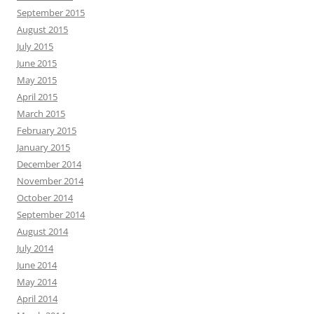
September 2015
August 2015
July 2015
June 2015
May 2015
April 2015
March 2015
February 2015
January 2015
December 2014
November 2014
October 2014
September 2014
August 2014
July 2014
June 2014
May 2014
April 2014