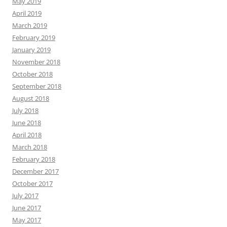
May 2019
April 2019
March 2019
February 2019
January 2019
November 2018
October 2018
September 2018
August 2018
July 2018
June 2018
April 2018
March 2018
February 2018
December 2017
October 2017
July 2017
June 2017
May 2017