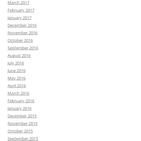
March 2017
February 2017
January 2017
December 2016
November 2016
October 2016
September 2016
August 2016
July 2016
June 2016
May 2016
April 2016
March 2016
February 2016
January 2016
December 2015
November 2015
October 2015
September 2015