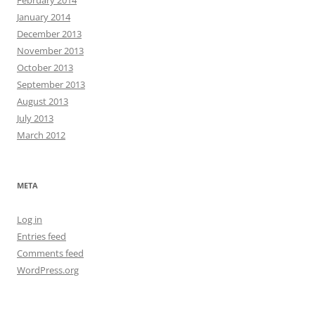
February 2014
January 2014
December 2013
November 2013
October 2013
September 2013
August 2013
July 2013
March 2012
META
Log in
Entries feed
Comments feed
WordPress.org