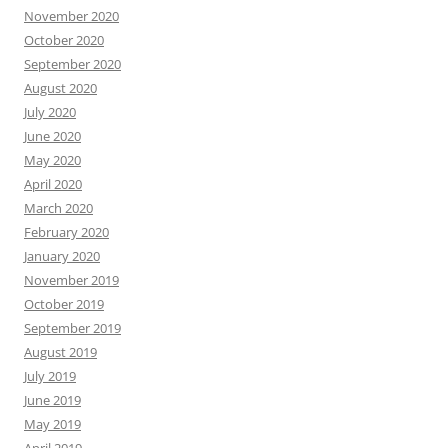
November 2020
October 2020
September 2020
August 2020
July 2020
June 2020
May 2020
April 2020
March 2020
February 2020
January 2020
November 2019
October 2019
September 2019
August 2019
July 2019
June 2019
May 2019