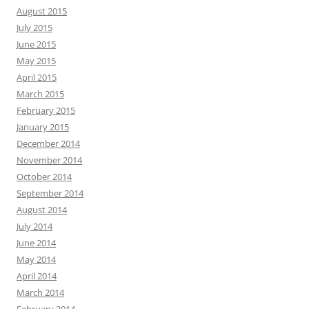
August 2015
July 2015
June 2015
May 2015
April 2015
March 2015
February 2015
January 2015
December 2014
November 2014
October 2014
September 2014
August 2014
July 2014
June 2014
May 2014
April 2014
March 2014