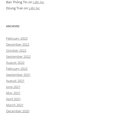
Ban Thông Tin
on
Liên lạc
Dzung Tran
on
Liên lạc
ARCHIVES
February 2023
December 2022
October 2022
September 2022
August 2022
February 2022
September 2021
August 2021
June 2021
May 2021
April 2021
March 2021
December 2020