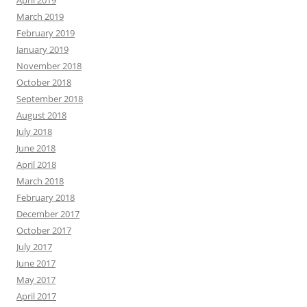
April 2019
March 2019
February 2019
January 2019
November 2018
October 2018
September 2018
August 2018
July 2018
June 2018
April 2018
March 2018
February 2018
December 2017
October 2017
July 2017
June 2017
May 2017
April 2017