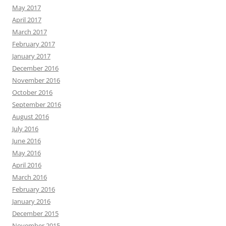
May 2017
April 2017
March 2017
February 2017
January 2017
December 2016
November 2016
October 2016
September 2016
August 2016
July 2016
June 2016
May 2016
April 2016
March 2016
February 2016
January 2016
December 2015
November 2015