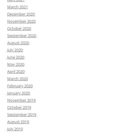
March 2021
December 2020
November 2020
October 2020
September 2020
August 2020
July 2020
June 2020
May 2020
April 2020
March 2020
February 2020
January 2020
November 2019
October 2019
September 2019
August 2019
July 2019