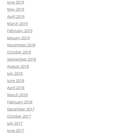
June 2019
May 2019
April 2019
March 2019
February 2019
January 2019
November 2018
October 2018
September 2018
August 2018
July 2018
June 2018
April 2018
March 2018
February 2018
December 2017
October 2017
July 2017
June 2017