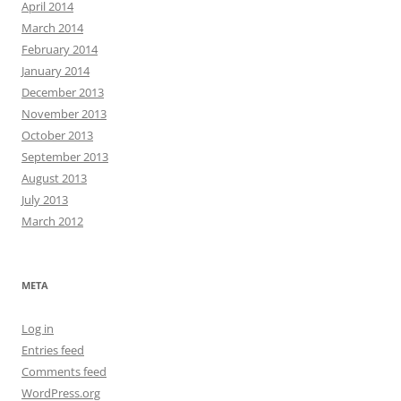
April 2014
March 2014
February 2014
January 2014
December 2013
November 2013
October 2013
September 2013
August 2013
July 2013
March 2012
META
Log in
Entries feed
Comments feed
WordPress.org