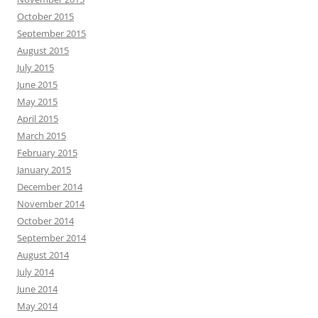
October 2015
September 2015
August 2015
July 2015
June 2015
May 2015
April 2015
March 2015
February 2015
January 2015
December 2014
November 2014
October 2014
September 2014
August 2014
July 2014
June 2014
May 2014