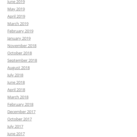
June 2019
May 2019
April 2019
March 2019
February 2019
January 2019
November 2018
October 2018
September 2018
August 2018
July 2018
June 2018
April 2018
March 2018
February 2018
December 2017
October 2017
July 2017
June 2017