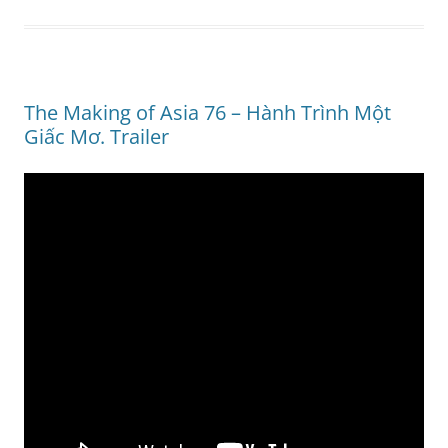
The Making of Asia 76 – Hành Trình Một
Giấc Mơ. Trailer