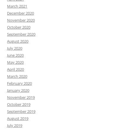
March 2021
December 2020
November 2020
October 2020
September 2020
August 2020
July 2020
June 2020
May 2020
April 2020
March 2020
February 2020
January 2020
November 2019
October 2019
September 2019
August 2019
July 2019