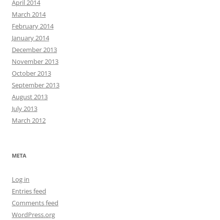
April 2014
March 2014
February 2014
January 2014
December 2013
November 2013
October 2013
September 2013
August 2013
July 2013
March 2012
META
Log in
Entries feed
Comments feed
WordPress.org