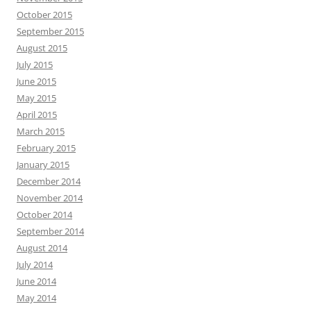
October 2015
September 2015
August 2015
July 2015
June 2015
May 2015
April 2015
March 2015
February 2015
January 2015
December 2014
November 2014
October 2014
September 2014
August 2014
July 2014
June 2014
May 2014