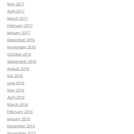
May 2017
April 2017
March 2017
February 2017
January 2017
December 2016
November 2016
October 2016
September 2016
August 2016
July 2016
June 2016
May 2016
April 2016
March 2016
February 2016
January 2016
December 2015
November 2015