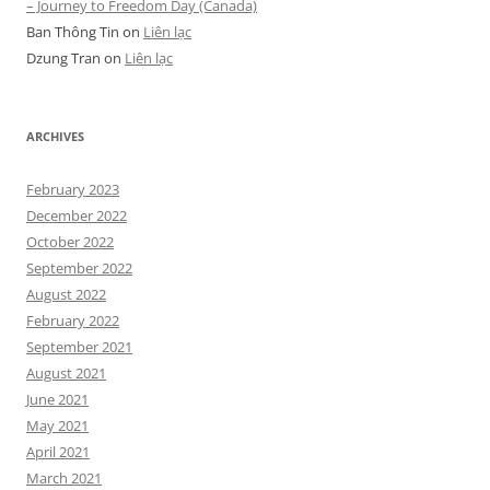
– Journey to Freedom Day (Canada)
Ban Thông Tin
on
Liên lạc
Dzung Tran
on
Liên lạc
ARCHIVES
February 2023
December 2022
October 2022
September 2022
August 2022
February 2022
September 2021
August 2021
June 2021
May 2021
April 2021
March 2021