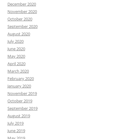
December 2020
November 2020
October 2020
September 2020
August 2020
July 2020
June 2020
May 2020
April 2020
March 2020
February 2020
January 2020
November 2019
October 2019
September 2019
August 2019
July 2019
June 2019
May 2019