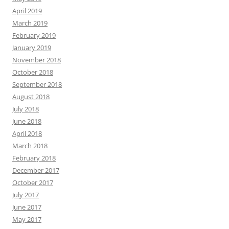
April 2019
March 2019
February 2019
January 2019
November 2018
October 2018
September 2018
August 2018
July 2018
June 2018
April 2018
March 2018
February 2018
December 2017
October 2017
July 2017
June 2017
May 2017