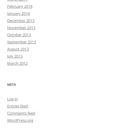
February 2014
January 2014
December 2013
November 2013
October 2013
September 2013
August 2013
July 2013
March 2012
META
Log in
Entries feed
Comments feed
WordPress.org