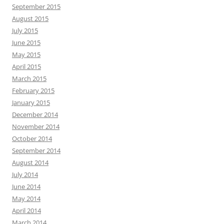
September 2015
August 2015
July 2015
June 2015
May 2015
April 2015
March 2015
February 2015
January 2015
December 2014
November 2014
October 2014
September 2014
August 2014
July 2014
June 2014
May 2014
April 2014
March 2014