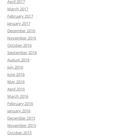
April 2017
March 2017
February 2017
January 2017
December 2016
November 2016
October 2016
September 2016
August 2016
July 2016
June 2016
May 2016
April 2016
March 2016
February 2016
January 2016
December 2015
November 2015
October 2015