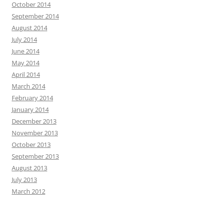
October 2014
September 2014
August 2014
July 2014
June 2014
May 2014
April 2014
March 2014
February 2014
January 2014
December 2013
November 2013
October 2013
September 2013
August 2013
July 2013
March 2012