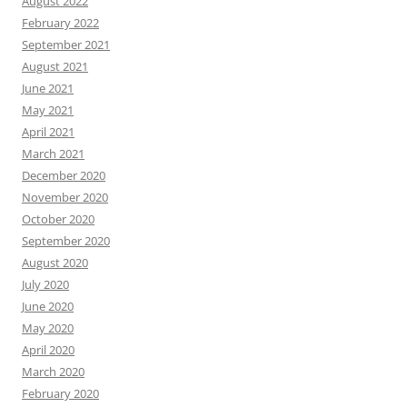
August 2022
February 2022
September 2021
August 2021
June 2021
May 2021
April 2021
March 2021
December 2020
November 2020
October 2020
September 2020
August 2020
July 2020
June 2020
May 2020
April 2020
March 2020
February 2020