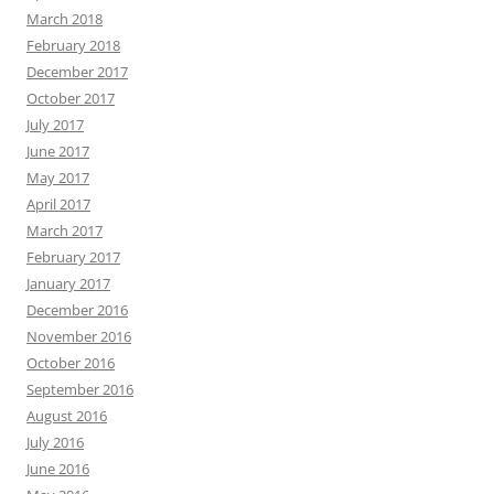
March 2018
February 2018
December 2017
October 2017
July 2017
June 2017
May 2017
April 2017
March 2017
February 2017
January 2017
December 2016
November 2016
October 2016
September 2016
August 2016
July 2016
June 2016