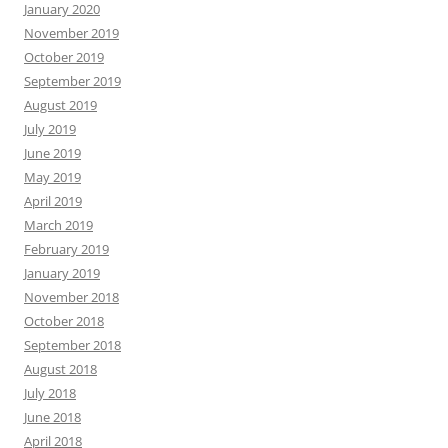
January 2020
November 2019
October 2019
September 2019
August 2019
July 2019
June 2019
May 2019
April 2019
March 2019
February 2019
January 2019
November 2018
October 2018
September 2018
August 2018
July 2018
June 2018
April 2018