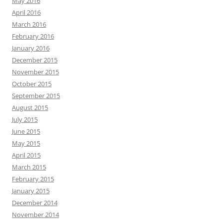
May 2016
April 2016
March 2016
February 2016
January 2016
December 2015
November 2015
October 2015
September 2015
August 2015
July 2015
June 2015
May 2015
April 2015
March 2015
February 2015
January 2015
December 2014
November 2014