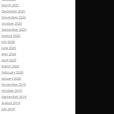
March 2021
December 2020
November 2020
October 2020
September 2020
August 2020
July 2020
June 2020
May 2020
April 2020
March 2020
February 2020
January 2020
November 2019
October 2019
September 2019
August 2019
July 2019