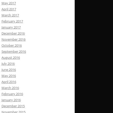
May 2017
April 2017
March 2017
February 2017
January 2017
December 2016
November 2016
October 2016
September 2016
August 2016
July 2016
June 2016
May 2016
April 2016
March 2016
February 2016
January 2016
December 2015
November 2015