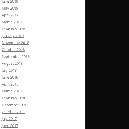
June 2019
May 2019
April 2019
March 2019
February 2019
January 2019
November 2018
October 2018
September 2018
August 2018
July 2018
June 2018
April 2018
March 2018
February 2018
December 2017
October 2017
July 2017
June 2017