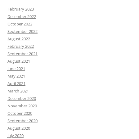
February 2023
December 2022
October 2022
September 2022
August 2022
February 2022
September 2021
August 2021
June 2021
May 2021
April 2021
March 2021
December 2020
November 2020
October 2020
September 2020
August 2020
July 2020