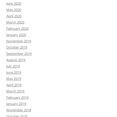
June 2020
May 2020
April 2020
March 2020
February 2020
January 2020
November 2019
October 2019
September 2019
August 2019
July 2019
June 2019
May 2019
April 2019
March 2019
February 2019
January 2019
November 2018
October 2018