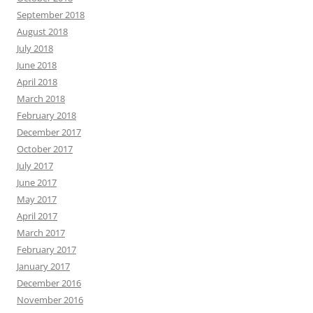
September 2018
August 2018
July 2018
June 2018
April 2018
March 2018
February 2018
December 2017
October 2017
July 2017
June 2017
May 2017
April 2017
March 2017
February 2017
January 2017
December 2016
November 2016