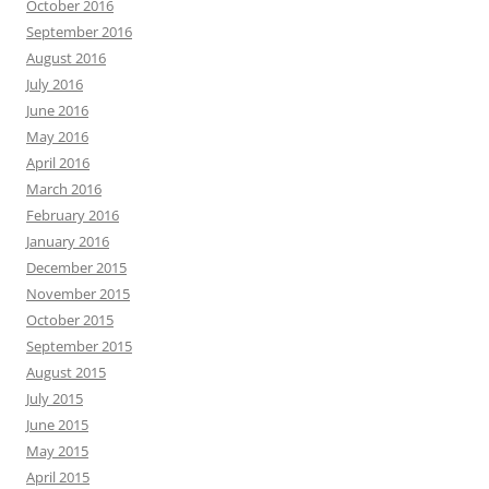
October 2016
September 2016
August 2016
July 2016
June 2016
May 2016
April 2016
March 2016
February 2016
January 2016
December 2015
November 2015
October 2015
September 2015
August 2015
July 2015
June 2015
May 2015
April 2015