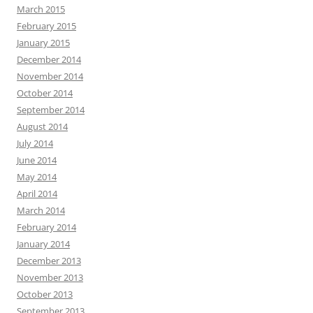
March 2015
February 2015
January 2015
December 2014
November 2014
October 2014
September 2014
August 2014
July 2014
June 2014
May 2014
April 2014
March 2014
February 2014
January 2014
December 2013
November 2013
October 2013
September 2013