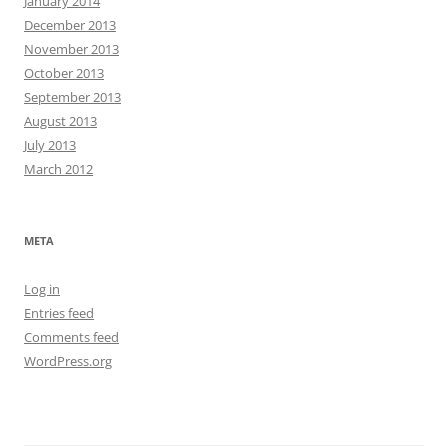
January 2014
December 2013
November 2013
October 2013
September 2013
August 2013
July 2013
March 2012
META
Log in
Entries feed
Comments feed
WordPress.org