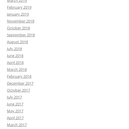
March 2019
February 2019
January 2019
November 2018
October 2018
September 2018
August 2018
July 2018
June 2018
April 2018
March 2018
February 2018
December 2017
October 2017
July 2017
June 2017
May 2017
April 2017
March 2017