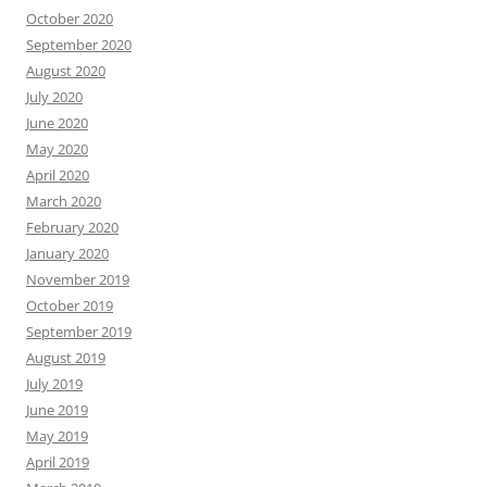
October 2020
September 2020
August 2020
July 2020
June 2020
May 2020
April 2020
March 2020
February 2020
January 2020
November 2019
October 2019
September 2019
August 2019
July 2019
June 2019
May 2019
April 2019