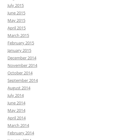
July 2015
June 2015
May 2015
April 2015
March 2015
February 2015
January 2015
December 2014
November 2014
October 2014
September 2014
August 2014
July 2014
June 2014
May 2014
April 2014
March 2014
February 2014