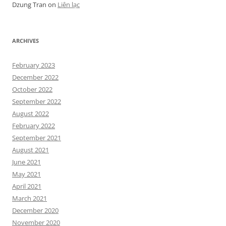
Dzung Tran
on
Liên lạc
ARCHIVES
February 2023
December 2022
October 2022
September 2022
August 2022
February 2022
September 2021
August 2021
June 2021
May 2021
April 2021
March 2021
December 2020
November 2020