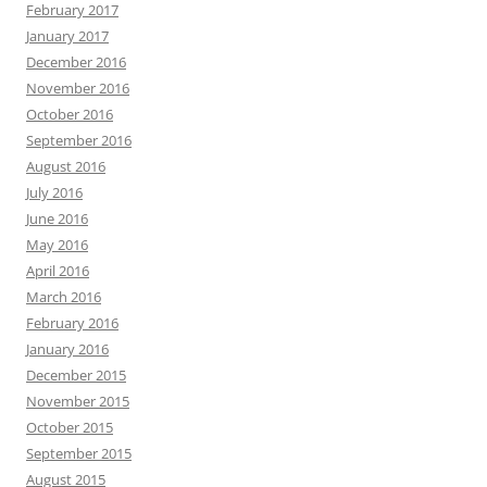
February 2017
January 2017
December 2016
November 2016
October 2016
September 2016
August 2016
July 2016
June 2016
May 2016
April 2016
March 2016
February 2016
January 2016
December 2015
November 2015
October 2015
September 2015
August 2015