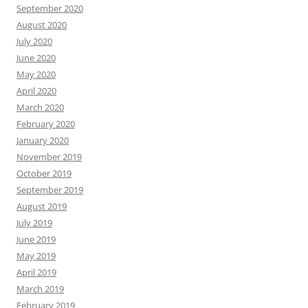
September 2020
August 2020
July 2020
June 2020
May 2020
April 2020
March 2020
February 2020
January 2020
November 2019
October 2019
September 2019
August 2019
July 2019
June 2019
May 2019
April 2019
March 2019
February 2019