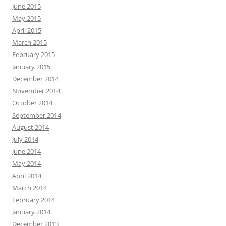
June 2015
May 2015
April 2015
March 2015
February 2015
January 2015
December 2014
November 2014
October 2014
September 2014
August 2014
July 2014
June 2014
May 2014
April 2014
March 2014
February 2014
January 2014
December 2013