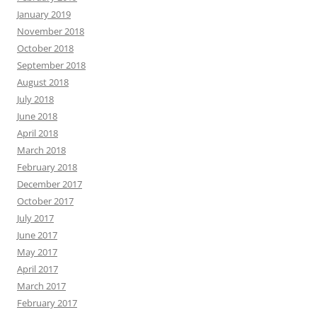
January 2019
November 2018
October 2018
September 2018
August 2018
July 2018
June 2018
April 2018
March 2018
February 2018
December 2017
October 2017
July 2017
June 2017
May 2017
April 2017
March 2017
February 2017