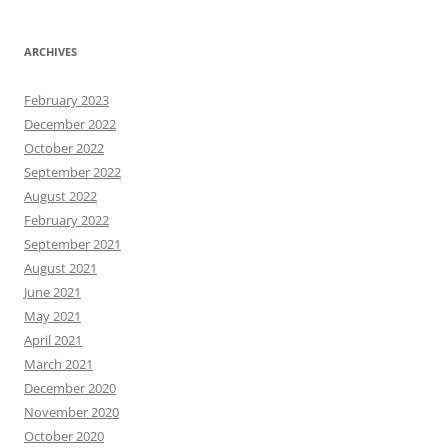
ARCHIVES
February 2023
December 2022
October 2022
September 2022
August 2022
February 2022
September 2021
August 2021
June 2021
May 2021
April 2021
March 2021
December 2020
November 2020
October 2020