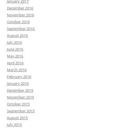
January 2017
December 2016
November 2016
October 2016
September 2016
August 2016
July 2016
June 2016
May 2016
April 2016
March 2016
February 2016
January 2016
December 2015
November 2015
October 2015
September 2015
August 2015
July 2015