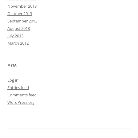
November 2013
October 2013
September 2013
August 2013
July 2013
March 2012
META
Log in
Entries feed
Comments feed
WordPress.org