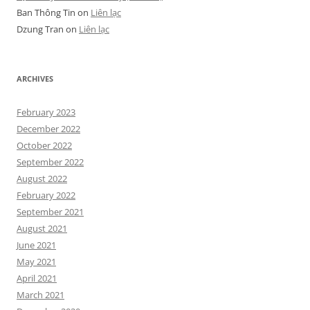
Ban Thông Tin
on
Liên lạc
Dzung Tran
on
Liên lạc
ARCHIVES
February 2023
December 2022
October 2022
September 2022
August 2022
February 2022
September 2021
August 2021
June 2021
May 2021
April 2021
March 2021