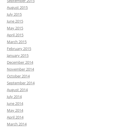
September 2015
August 2015
July 2015
June 2015
May 2015
April 2015
March 2015
February 2015
January 2015
December 2014
November 2014
October 2014
September 2014
August 2014
July 2014
June 2014
May 2014
April 2014
March 2014