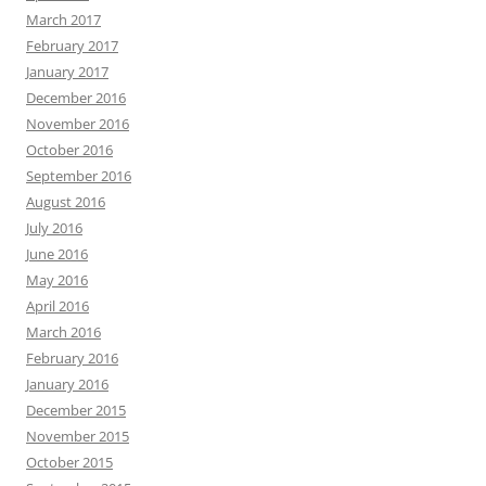
March 2017
February 2017
January 2017
December 2016
November 2016
October 2016
September 2016
August 2016
July 2016
June 2016
May 2016
April 2016
March 2016
February 2016
January 2016
December 2015
November 2015
October 2015