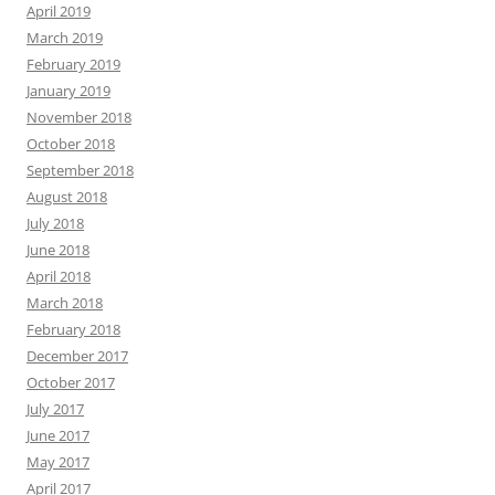
April 2019
March 2019
February 2019
January 2019
November 2018
October 2018
September 2018
August 2018
July 2018
June 2018
April 2018
March 2018
February 2018
December 2017
October 2017
July 2017
June 2017
May 2017
April 2017