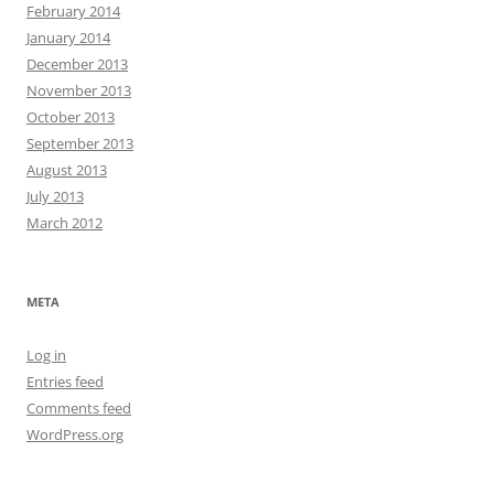
February 2014
January 2014
December 2013
November 2013
October 2013
September 2013
August 2013
July 2013
March 2012
META
Log in
Entries feed
Comments feed
WordPress.org