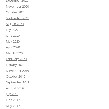
December 2020
November 2020
October 2020
September 2020
August 2020
July 2020
June 2020
May 2020
April 2020
March 2020
February 2020
January 2020
November 2019
October 2019
September 2019
August 2019
July 2019
June 2019
May 2019